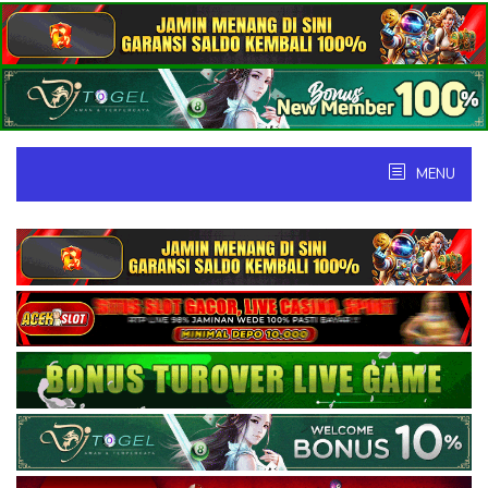
Skip
to
content
MENU