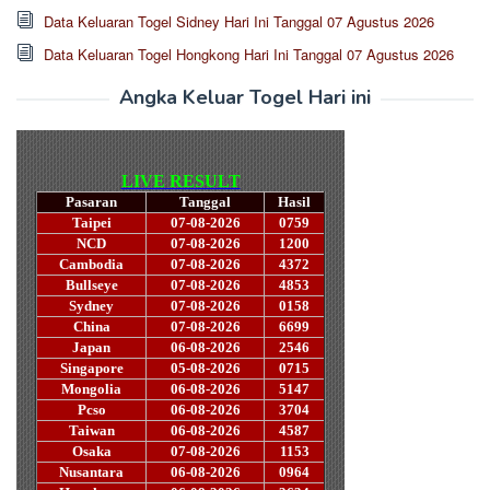
Data Keluaran Togel Sidney Hari Ini Tanggal 07 Agustus 2026
Data Keluaran Togel Hongkong Hari Ini Tanggal 07 Agustus 2026
Angka Keluar Togel Hari ini