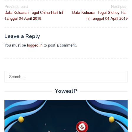
Post
Previous post
Next post
Data Keluaran Togel China Hari Ini
Data Keluaran Togel Sidney Hari
navigation
Tanggal 04 April 2019
Ini Tanggal 04 April 2019
Leave a Reply
You must be
logged in
to post a comment.
Search
for:
YowesJP