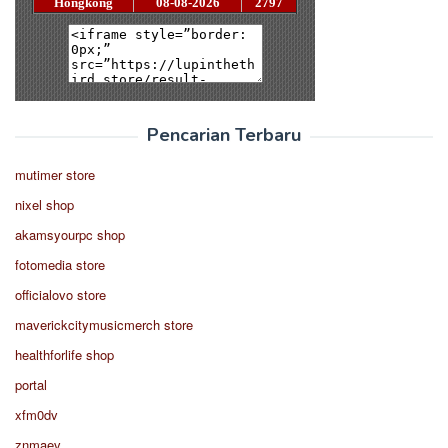
Pencarian Terbaru
mutimer store
nixel shop
akamsyourpc shop
fotomedia store
officialovo store
maverickcitymusicmerch store
healthforlife shop
portal
xfm0dv
znmaev