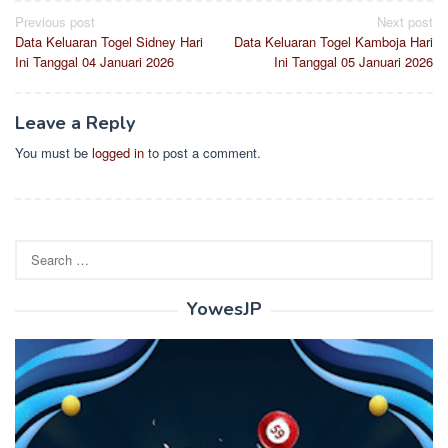
Post
Previous post
Next post
Data Keluaran Togel Sidney Hari
Data Keluaran Togel Kamboja Hari
navigation
Ini Tanggal 04 Januari 2026
Ini Tanggal 05 Januari 2026
Leave a Reply
You must be
logged in
to post a comment.
Search
for:
YowesJP