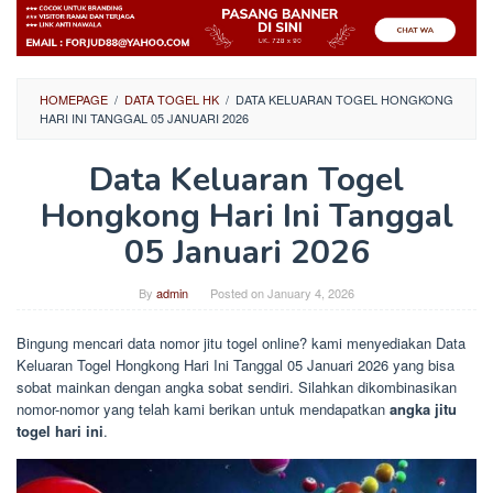
HOMEPAGE
/
DATA TOGEL HK
/
DATA KELUARAN TOGEL HONGKONG
HARI INI TANGGAL 05 JANUARI 2026
Data Keluaran Togel
Hongkong Hari Ini Tanggal
05 Januari 2026
By
admin
Posted on
January 4, 2026
Bingung mencari data nomor jitu togel online? kami menyediakan Data
Keluaran Togel Hongkong Hari Ini Tanggal 05 Januari 2026 yang bisa
sobat mainkan dengan angka sobat sendiri. Silahkan dikombinasikan
nomor-nomor yang telah kami berikan untuk mendapatkan
angka jitu
togel hari ini
.