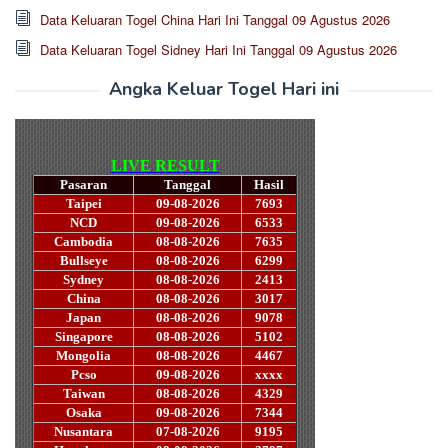
Data Keluaran Togel China Hari Ini Tanggal 09 Agustus 2026
Data Keluaran Togel Sidney Hari Ini Tanggal 09 Agustus 2026
Angka Keluar Togel Hari ini