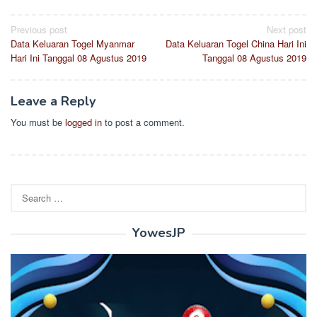
Post
Previous post
Next post
Data Keluaran Togel Myanmar
Data Keluaran Togel China Hari Ini
navigation
Hari Ini Tanggal 08 Agustus 2019
Tanggal 08 Agustus 2019
Leave a Reply
You must be
logged in
to post a comment.
Search
for:
YowesJP