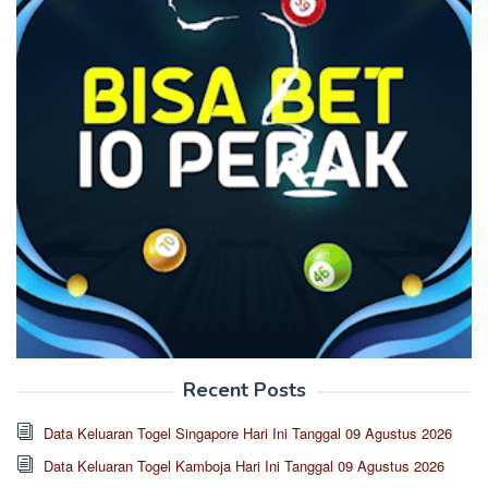
Recent Posts
Data Keluaran Togel Singapore Hari Ini Tanggal 09 Agustus 2026
Data Keluaran Togel Kamboja Hari Ini Tanggal 09 Agustus 2026