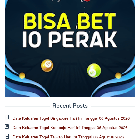
Recent Posts
Data Keluaran Togel Singapore Hari Ini Tanggal 06 Agustus 2026
Data Keluaran Togel Kamboja Hari Ini Tanggal 06 Agustus 2026
Data Keluaran Togel Taiwan Hari Ini Tanggal 06 Agustus 2026