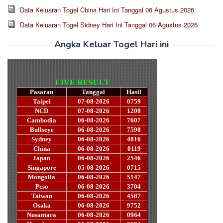
Data Keluaran Togel China Hari Ini Tanggal 06 Agustus 2026
Data Keluaran Togel Sidney Hari Ini Tanggal 06 Agustus 2026
Angka Keluar Togel Hari ini