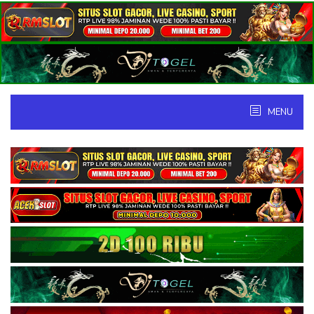
Skip
to
content
MENU