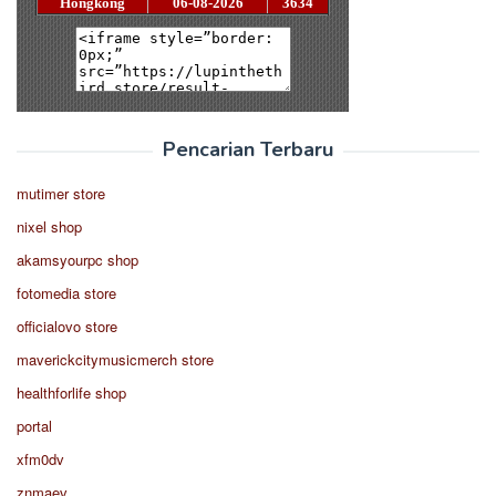
Pencarian Terbaru
mutimer store
nixel shop
akamsyourpc shop
fotomedia store
officialovo store
maverickcitymusicmerch store
healthforlife shop
portal
xfm0dv
znmaev