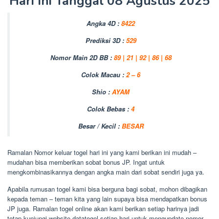
Hari Ini Tanggal 08 Agustus 2025
Angka 4D :
8422
Prediksi 3D :
529
Nomor Main 2D BB :
89 | 21 | 92 | 86 | 68
Colok Macau :
2 – 6
Shio :
AYAM
Colok Bebas :
4
Besar / Kecil :
BESAR
Ramalan Nomor keluar togel hari ini yang kami berikan ini mudah –
mudahan bisa memberikan sobat bonus JP. Ingat untuk
mengkombinasikannya dengan angka main dari sobat sendiri juga ya.
Apabila rumusan togel kami bisa berguna bagi sobat, mohon dibagikan
kepada teman – teman kita yang lain supaya bisa mendapatkan bonus
JP juga. Ramalan togel online akan kami berikan setiap harinya jadi
tetap kunjungi website datatogel setiap hari untuk mengupdate nomor