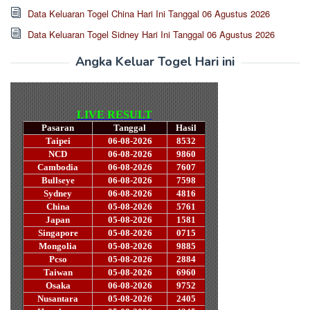
Data Keluaran Togel China Hari Ini Tanggal 06 Agustus 2026
Data Keluaran Togel Sidney Hari Ini Tanggal 06 Agustus 2026
Angka Keluar Togel Hari ini