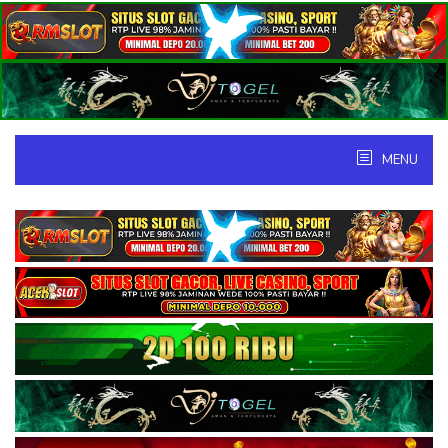
Skip
to
content
MENU