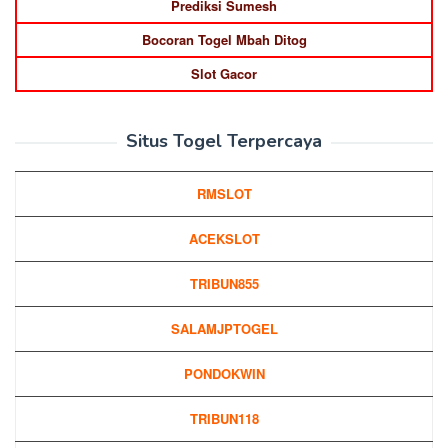
Prediksi Sumesh
Bocoran Togel Mbah Ditog
Slot Gacor
Situs Togel Terpercaya
RMSLOT
ACEKSLOT
TRIBUN855
SALAMJPTOGEL
PONDOKWIN
TRIBUN118