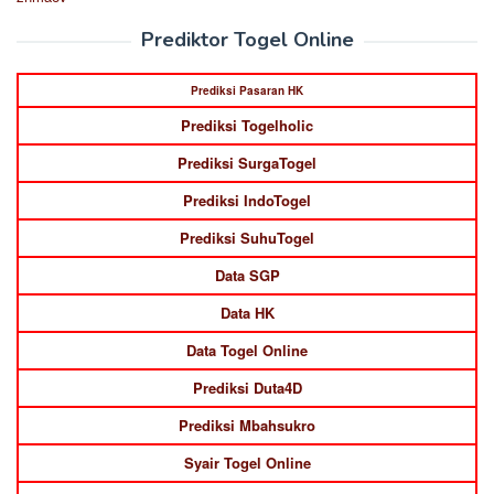
Prediktor Togel Online
Prediksi Pasaran HK
Prediksi Togelholic
Prediksi SurgaTogel
Prediksi IndoTogel
Prediksi SuhuTogel
Data SGP
Data HK
Data Togel Online
Prediksi Duta4D
Prediksi Mbahsukro
Syair Togel Online