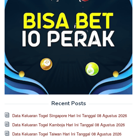
Recent Posts
Data Keluaran Togel Singapore Hari Ini Tanggal 08 Agustus 2026
Data Keluaran Togel Kamboja Hari Ini Tanggal 08 Agustus 2026
Data Keluaran Togel Taiwan Hari Ini Tanggal 08 Agustus 2026