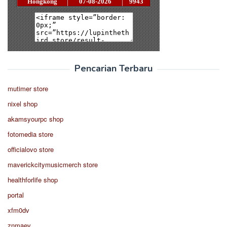
Pencarian Terbaru
mutimer store
nixel shop
akamsyourpc shop
fotomedia store
officialovo store
maverickcitymusicmerch store
healthforlife shop
portal
xfm0dv
znmaev