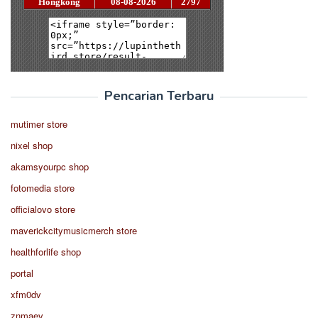
Pencarian Terbaru
mutimer store
nixel shop
akamsyourpc shop
fotomedia store
officialovo store
maverickcitymusicmerch store
healthforlife shop
portal
xfm0dv
znmaev