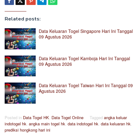
Related posts:
Data Keluaran Togel Singapore Hari Ini Tanggal
09 Agustus 2026
Data Keluaran Togel Kamboja Hari Ini Tanggal
09 Agustus 2026
Data Keluaran Togel Taiwan Hari Ini Tanggal 09
Agustus 2026
Posted in
Data Togel HK
,
Data Togel Online
Tagged
angka keluar
indotogel hk
,
angka main togel hk
,
data indotogel hk
,
data keluaran hk
,
prediksi hongkong hari ini