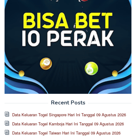
Recent Posts
Data Keluaran Togel Singapore Hari Ini Tanggal 09 Agustus 2026
Data Keluaran Togel Kamboja Hari Ini Tanggal 09 Agustus 2026
Data Keluaran Togel Taiwan Hari Ini Tanggal 09 Agustus 2026