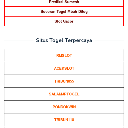
Prediksi Sumesh
Bocoran Togel Mbah Ditog
Slot Gacor
Situs Togel Terpercaya
RMSLOT
ACEKSLOT
TRIBUN855
SALAMJPTOGEL
PONDOKWIN
TRIBUN118