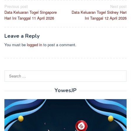
Post
Previous post
Next post
Data Keluaran Togel Singapore
Data Keluaran Togel Sidney Hari
navigation
Hari Ini Tanggal 11 April 2026
Ini Tanggal 12 April 2026
Leave a Reply
You must be
logged in
to post a comment.
Search
for:
YowesJP