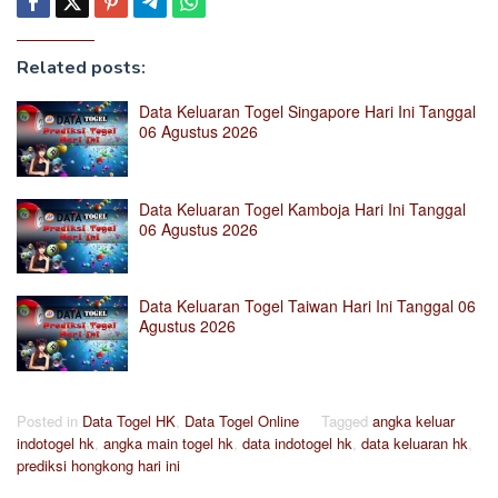
Related posts:
Data Keluaran Togel Singapore Hari Ini Tanggal
06 Agustus 2026
Data Keluaran Togel Kamboja Hari Ini Tanggal
06 Agustus 2026
Data Keluaran Togel Taiwan Hari Ini Tanggal 06
Agustus 2026
Posted in
Data Togel HK
,
Data Togel Online
Tagged
angka keluar
indotogel hk
,
angka main togel hk
,
data indotogel hk
,
data keluaran hk
,
prediksi hongkong hari ini