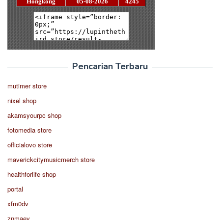
Pencarian Terbaru
mutimer store
nixel shop
akamsyourpc shop
fotomedia store
officialovo store
maverickcitymusicmerch store
healthforlife shop
portal
xfm0dv
znmaev