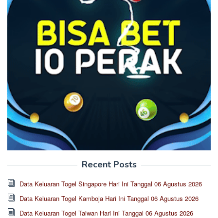
Recent Posts
Data Keluaran Togel Singapore Hari Ini Tanggal 06 Agustus 2026
Data Keluaran Togel Kamboja Hari Ini Tanggal 06 Agustus 2026
Data Keluaran Togel Taiwan Hari Ini Tanggal 06 Agustus 2026