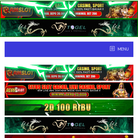
Skip
to
content
MENU