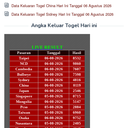
Data Keluaran Togel China Hari Ini Tanggal 06 Agustus 2026
Data Keluaran Togel Sidney Hari Ini Tanggal 06 Agustus 2026
Angka Keluar Togel Hari ini