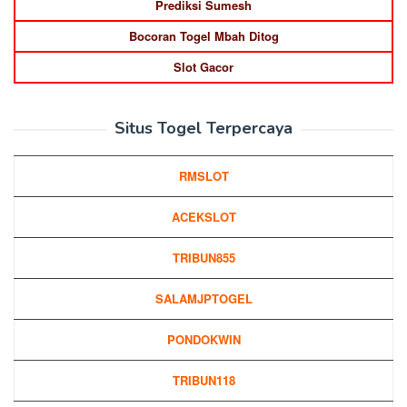
Prediksi Sumesh
Bocoran Togel Mbah Ditog
Slot Gacor
Situs Togel Terpercaya
RMSLOT
ACEKSLOT
TRIBUN855
SALAMJPTOGEL
PONDOKWIN
TRIBUN118