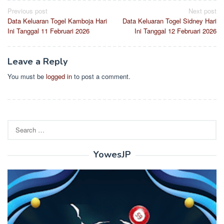
Post
Previous post
Next post
Data Keluaran Togel Kamboja Hari
Data Keluaran Togel Sidney Hari
navigation
Ini Tanggal 11 Februari 2026
Ini Tanggal 12 Februari 2026
Leave a Reply
You must be
logged in
to post a comment.
Search
for:
YowesJP