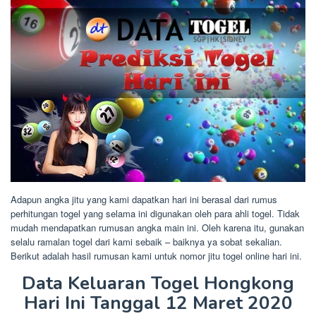
Adapun angka jitu yang kami dapatkan hari ini berasal dari rumus
perhitungan togel yang selama ini digunakan oleh para ahli togel. Tidak
mudah mendapatkan rumusan angka main ini. Oleh karena itu, gunakan
selalu ramalan togel dari kami sebaik – baiknya ya sobat sekalian.
Berikut adalah hasil rumusan kami untuk nomor jitu togel online hari ini.
Data Keluaran Togel Hongkong
Hari Ini Tanggal 12 Maret 2020