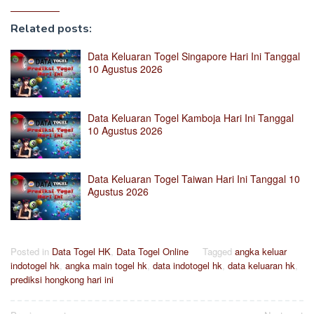
Related posts:
Data Keluaran Togel Singapore Hari Ini Tanggal
10 Agustus 2026
Data Keluaran Togel Kamboja Hari Ini Tanggal
10 Agustus 2026
Data Keluaran Togel Taiwan Hari Ini Tanggal 10
Agustus 2026
Posted in
Data Togel HK
,
Data Togel Online
Tagged
angka keluar
indotogel hk
,
angka main togel hk
,
data indotogel hk
,
data keluaran hk
,
prediksi hongkong hari ini