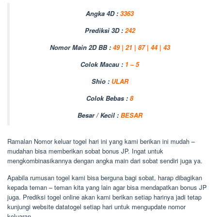
Angka 4D :
3363
Prediksi 3D :
242
Nomor Main 2D BB :
49 | 21 | 87 | 44 | 43
Colok Macau :
1 – 5
Shio :
ULAR
Colok Bebas :
8
Besar / Kecil :
BESAR
Ramalan Nomor keluar togel hari ini yang kami berikan ini mudah –
mudahan bisa memberikan sobat bonus JP. Ingat untuk
mengkombinasikannya dengan angka main dari sobat sendiri juga ya.
Apabila rumusan togel kami bisa berguna bagi sobat, harap dibagikan
kepada teman – teman kita yang lain agar bisa mendapatkan bonus JP
juga. Prediksi togel online akan kami berikan setiap harinya jadi tetap
kunjungi website datatogel setiap hari untuk mengupdate nomor
keluaran.