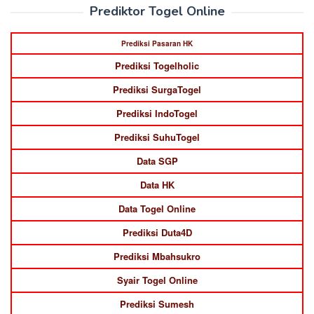
Prediktor Togel Online
Prediksi Pasaran HK
Prediksi Togelholic
Prediksi SurgaTogel
Prediksi IndoTogel
Prediksi SuhuTogel
Data SGP
Data HK
Data Togel Online
Prediksi Duta4D
Prediksi Mbahsukro
Syair Togel Online
Prediksi Sumesh