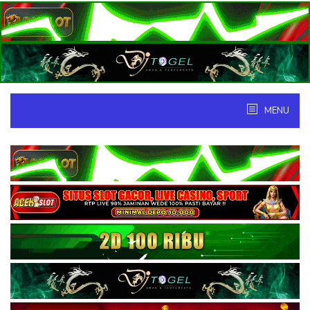
Skip
to
content
MENU