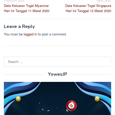
Post
Previous post
Next post
Data Keluaran Togel Myanmar
Data Keluaran Togel Singapura
navigation
Hari Ini Tanggal 11 Maret 2020
Hari Ini Tanggal 12 Maret 2020
Leave a Reply
You must be
logged in
to post a comment.
Search
for:
YowesJP