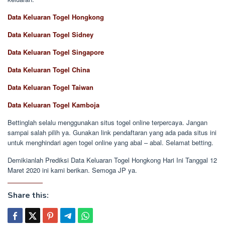
Data Keluaran Togel Hongkong
Data Keluaran Togel Sidney
Data Keluaran Togel Singapore
Data Keluaran Togel China
Data Keluaran Togel Taiwan
Data Keluaran Togel Kamboja
Bettinglah selalu menggunakan situs togel online terpercaya. Jangan
sampai salah pilih ya. Gunakan link pendaftaran yang ada pada situs ini
untuk menghindari agen togel online yang abal – abal. Selamat betting.
Demikianlah Prediksi Data Keluaran Togel Hongkong Hari Ini Tanggal 12
Maret 2020 ini kami berikan. Semoga JP ya.
Share this: