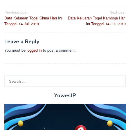
Post
Previous post
Next post
Data Keluaran Togel China Hari Ini
Data Keluaran Togel Kamboja Hari
navigation
Tanggal 14 Juli 2019
Ini Tanggal 14 Juli 2019
Leave a Reply
You must be
logged in
to post a comment.
Search
for:
YowesJP