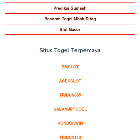
Prediksi Sumesh
Bocoran Togel Mbah Ditog
Slot Gacor
Situs Togel Terpercaya
RMSLOT
ACEKSLOT
TRIBUN855
SALAMJPTOGEL
PONDOKWIN
TRIBUN118