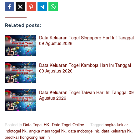
Related posts:
Data Keluaran Togel Singapore Hari Ini Tanggal
09 Agustus 2026
Data Keluaran Togel Kamboja Hari Ini Tanggal
09 Agustus 2026
Data Keluaran Togel Taiwan Hari Ini Tanggal 09
Agustus 2026
Posted in
Data Togel HK
,
Data Togel Online
Tagged
angka keluar
indotogel hk
,
angka main togel hk
,
data indotogel hk
,
data keluaran hk
,
prediksi hongkong hari ini