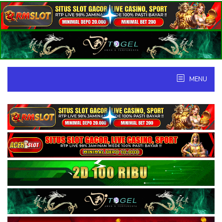
Skip
to
content
MENU