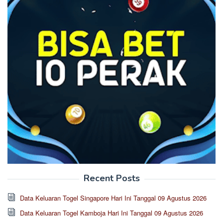
Recent Posts
Data Keluaran Togel Singapore Hari Ini Tanggal 09 Agustus 2026
Data Keluaran Togel Kamboja Hari Ini Tanggal 09 Agustus 2026