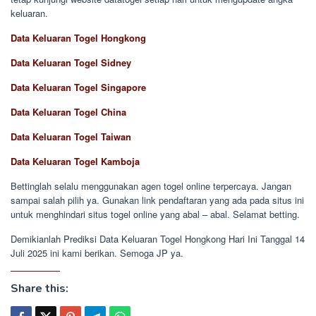
keluaran.
Data Keluaran Togel Hongkong
Data Keluaran Togel Sidney
Data Keluaran Togel Singapore
Data Keluaran Togel China
Data Keluaran Togel Taiwan
Data Keluaran Togel Kamboja
Bettinglah selalu menggunakan agen togel online terpercaya. Jangan
sampai salah pilih ya. Gunakan link pendaftaran yang ada pada situs ini
untuk menghindari situs togel online yang abal – abal. Selamat betting.
Demikianlah Prediksi Data Keluaran Togel Hongkong Hari Ini Tanggal 14
Juli 2025 ini kami berikan. Semoga JP ya.
Share this: