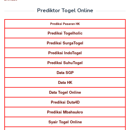
Prediktor Togel Online
Prediksi Pasaran HK
Prediksi Togelholic
Prediksi SurgaTogel
Prediksi IndoTogel
Prediksi SuhuTogel
Data SGP
Data HK
Data Togel Online
Prediksi Duta4D
Prediksi Mbahsukro
Syair Togel Online