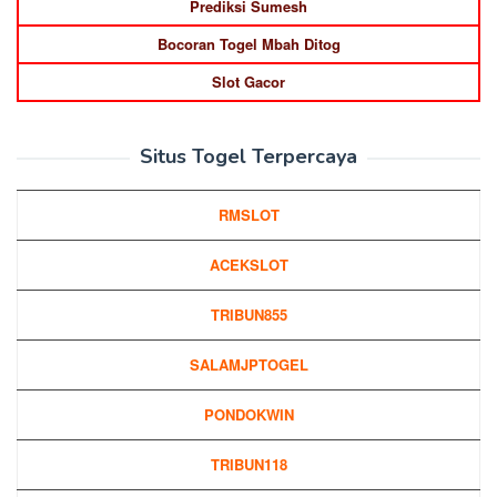
Prediksi Sumesh
Bocoran Togel Mbah Ditog
Slot Gacor
Situs Togel Terpercaya
RMSLOT
ACEKSLOT
TRIBUN855
SALAMJPTOGEL
PONDOKWIN
TRIBUN118