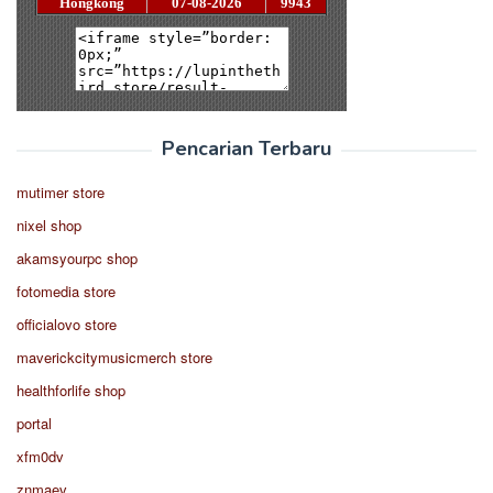
Pencarian Terbaru
mutimer store
nixel shop
akamsyourpc shop
fotomedia store
officialovo store
maverickcitymusicmerch store
healthforlife shop
portal
xfm0dv
znmaev