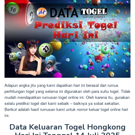
Adapun angka jitu yang kami dapatkan hari ini berasal dari rumus
perhitungan togel yang selama ini digunakan oleh para suhu togel. Tidak
mudah mendapatkan rumusan togel online ini. Oleh karena itu, gunakan
selalu prediksi togel dari kami sebaik – baiknya ya sobat sekalian.
Berikut adalah hasil rumusan kami untuk nomor keluar togel online hari
ini.
Data Keluaran Togel Hongkong