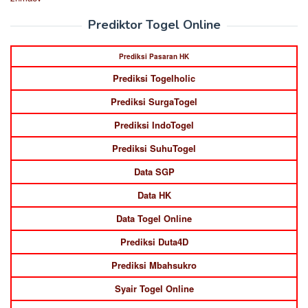
Prediktor Togel Online
Prediksi Pasaran HK
Prediksi Togelholic
Prediksi SurgaTogel
Prediksi IndoTogel
Prediksi SuhuTogel
Data SGP
Data HK
Data Togel Online
Prediksi Duta4D
Prediksi Mbahsukro
Syair Togel Online