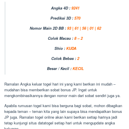
Angka 4D :
9241
Prediksi 3D :
570
Nomor Main 2D BB :
93 | 61 | 56 | 01 | 62
Colok Macau :
8 – 2
Shio :
KUDA
Colok Bebas :
2
Besar / Kecil :
KECIL
Ramalan Angka keluar togel hari ini yang kami berikan ini mudah –
mudahan bisa memberikan sobat bonus JP. Ingat untuk
mengkombinasikannya dengan nomor main dari sobat sendiri juga ya.
Apabila rumusan togel kami bisa berguna bagi sobat, mohon dibagikan
kepada teman – teman kita yang lain supaya bisa mendapatkan bonus
JP juga. Ramalan togel online akan kami berikan setiap harinya jadi
tetap kunjungi situs datatogel setiap hari untuk mengupdate angka
keluaran.