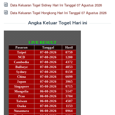
Data Keluaran Togel Sidney Hari Ini Tanggal 07 Agustus 2026
Data Keluaran Togel Hongkong Hari Ini Tanggal 07 Agustus 2026
Angka Keluar Togel Hari ini