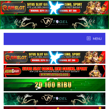
Skip
to
content
MENU