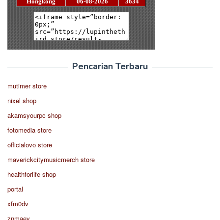
Pencarian Terbaru
mutimer store
nixel shop
akamsyourpc shop
fotomedia store
officialovo store
maverickcitymusicmerch store
healthforlife shop
portal
xfm0dv
znmaev