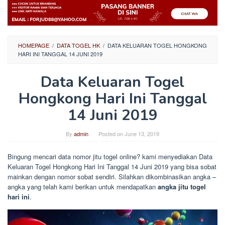
HOMEPAGE
/
DATA TOGEL HK
/
DATA KELUARAN TOGEL HONGKONG
HARI INI TANGGAL 14 JUNI 2019
Data Keluaran Togel
Hongkong Hari Ini Tanggal
14 Juni 2019
By
admin
Posted on
June 13, 2019
Bingung mencari data nomor jitu togel online? kami menyediakan Data
Keluaran Togel Hongkong Hari Ini Tanggal 14 Juni 2019 yang bisa sobat
mainkan dengan nomor sobat sendiri. Silahkan dikombinasikan angka –
angka yang telah kami berikan untuk mendapatkan
angka jitu togel
hari ini
.