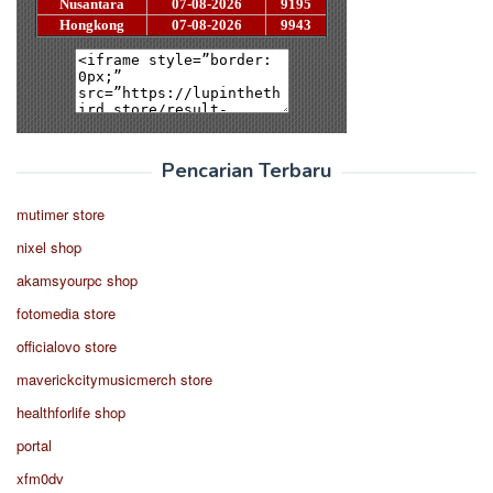
Pencarian Terbaru
mutimer store
nixel shop
akamsyourpc shop
fotomedia store
officialovo store
maverickcitymusicmerch store
healthforlife shop
portal
xfm0dv