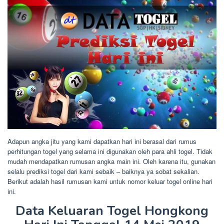
Adapun angka jitu yang kami dapatkan hari ini berasal dari rumus
perhitungan togel yang selama ini digunakan oleh para ahli togel. Tidak
mudah mendapatkan rumusan angka main ini. Oleh karena itu, gunakan
selalu prediksi togel dari kami sebaik – baiknya ya sobat sekalian.
Berikut adalah hasil rumusan kami untuk nomor keluar togel online hari
ini.
Data Keluaran Togel Hongkong