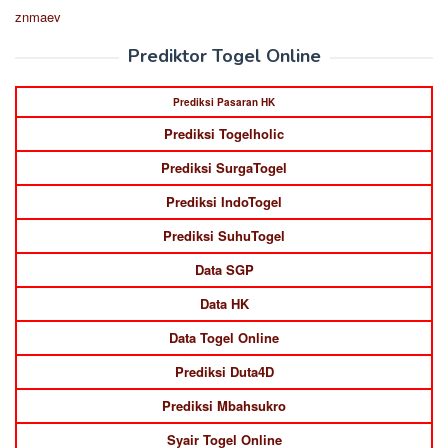
znmaev
Prediktor Togel Online
Prediksi Pasaran HK
Prediksi Togelholic
Prediksi SurgaTogel
Prediksi IndoTogel
Prediksi SuhuTogel
Data SGP
Data HK
Data Togel Online
Prediksi Duta4D
Prediksi Mbahsukro
Syair Togel Online