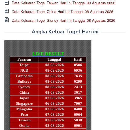
Data Keluaran Togel Taiwan Hari Ini Tanggal 08 Agustus 2026
Data Keluaran Togel China Hari Ini Tanggal 08 Agustus 2026
Data Keluaran Togel Sidney Hari Ini Tanggal 08 Agustus 2026
Angka Keluar Togel Hari ini