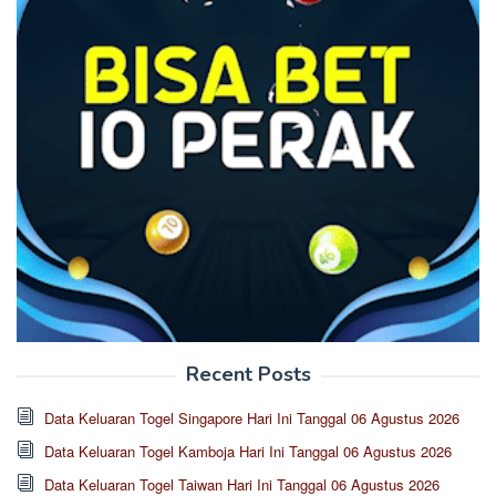
Recent Posts
Data Keluaran Togel Singapore Hari Ini Tanggal 06 Agustus 2026
Data Keluaran Togel Kamboja Hari Ini Tanggal 06 Agustus 2026
Data Keluaran Togel Taiwan Hari Ini Tanggal 06 Agustus 2026