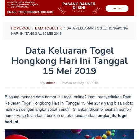
HOMEPAGE
/
DATA TOGEL HK
/
DATA KELUARAN TOGEL HONGKONG
HARI INI TANGGAL 15 MEI 2019
Data Keluaran Togel
Hongkong Hari Ini Tanggal
15 Mei 2019
By
admin
Posted on
May 14, 2019
Bingung mencari data nomor jitu togel online? kami menyediakan Data
Keluaran Togel Hongkong Hari Ini Tanggal 15 Mei 2019 yang bisa sobat
mainkan dengan angka sobat sendiri. Silahkan dikombinasikan nomor-
nomor yang telah kami berikan untuk mendapatkan
angka jitu togel
hari ini
.