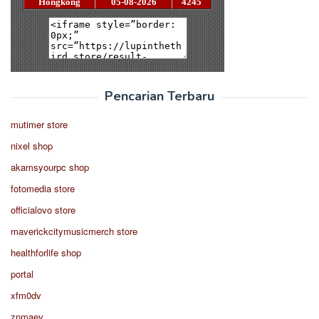
Pencarian Terbaru
mutimer store
nixel shop
akamsyourpc shop
fotomedia store
officialovo store
maverickcitymusicmerch store
healthforlife shop
portal
xfm0dv
znmaev