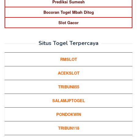
Prediksi Sumesh
Bocoran Togel Mbah Ditog
Slot Gacor
Situs Togel Terpercaya
RMSLOT
ACEKSLOT
TRIBUN855
SALAMJPTOGEL
PONDOKWIN
TRIBUN118