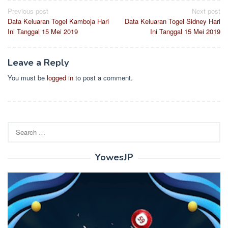
Post
Previous post
Next post
Data Keluaran Togel Kamboja Hari
Data Keluaran Togel Sidney Hari
navigation
Ini Tanggal 15 Mei 2019
Ini Tanggal 15 Mei 2019
Leave a Reply
You must be
logged in
to post a comment.
Search
for:
YowesJP