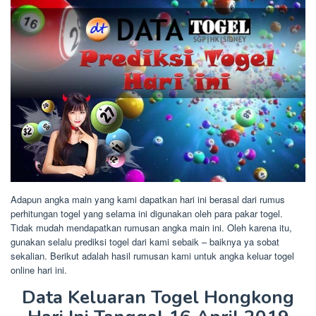
Adapun angka main yang kami dapatkan hari ini berasal dari rumus
perhitungan togel yang selama ini digunakan oleh para pakar togel.
Tidak mudah mendapatkan rumusan angka main ini. Oleh karena itu,
gunakan selalu prediksi togel dari kami sebaik – baiknya ya sobat
sekalian. Berikut adalah hasil rumusan kami untuk angka keluar togel
online hari ini.
Data Keluaran Togel Hongkong