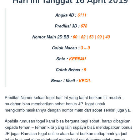
Hari Ini Tanggal 16 April 2019
Angka 4D :
6111
Prediksi 3D :
678
Nomor Main 2D BB :
60 | 82 | 53 | 99 | 40
Colok Macau :
3 – 0
Shio :
KERBAU
Colok Bebas :
9
Besar / Kecil :
KECIL
Prediksi Nomor keluar togel hari ini yang kami berikan ini mudah –
mudahan bisa memberikan sobat bonus JP. Ingat untuk
mengkombinasikannya dengan nomor main dari sobat sendiri juga ya.
Apabila rumusan togel kami bisa berguna bagi sobat, harap dibagikan
kepada teman – teman kita yang lain supaya bisa mendapatkan bonus
JP juga. Ramalan togel online akan kami berikan setiap harinya jadi
tetap kunjungi situs datatogel setiap hari untuk mengupdate nomor