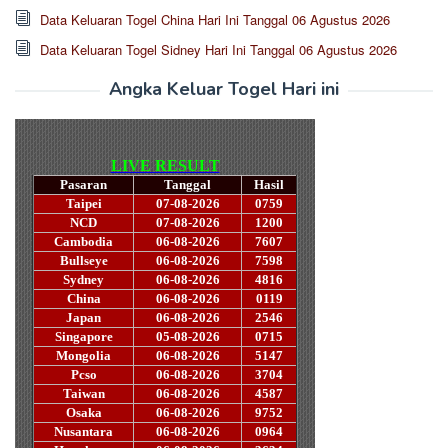
Data Keluaran Togel China Hari Ini Tanggal 06 Agustus 2026
Data Keluaran Togel Sidney Hari Ini Tanggal 06 Agustus 2026
Angka Keluar Togel Hari ini