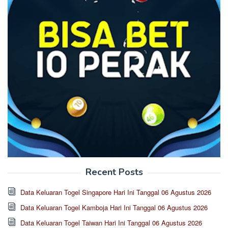
Recent Posts
Data Keluaran Togel Singapore Hari Ini Tanggal 06 Agustus 2026
Data Keluaran Togel Kamboja Hari Ini Tanggal 06 Agustus 2026
Data Keluaran Togel Taiwan Hari Ini Tanggal 06 Agustus 2026