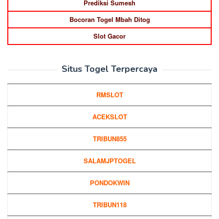
Prediksi Sumesh
Bocoran Togel Mbah Ditog
Slot Gacor
Situs Togel Terpercaya
RMSLOT
ACEKSLOT
TRIBUN855
SALAMJPTOGEL
PONDOKWIN
TRIBUN118