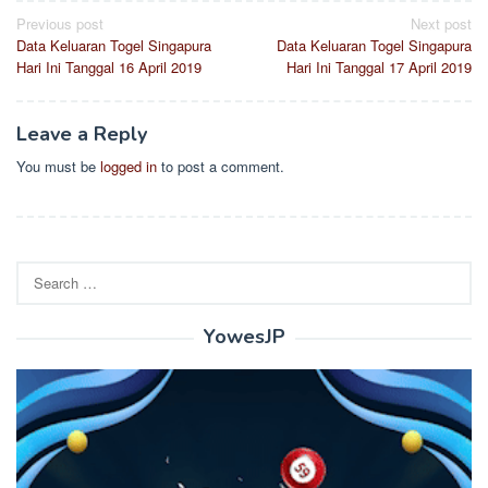
Post
Previous post
Next post
Data Keluaran Togel Singapura
Data Keluaran Togel Singapura
navigation
Hari Ini Tanggal 16 April 2019
Hari Ini Tanggal 17 April 2019
Leave a Reply
You must be
logged in
to post a comment.
Search
for:
YowesJP