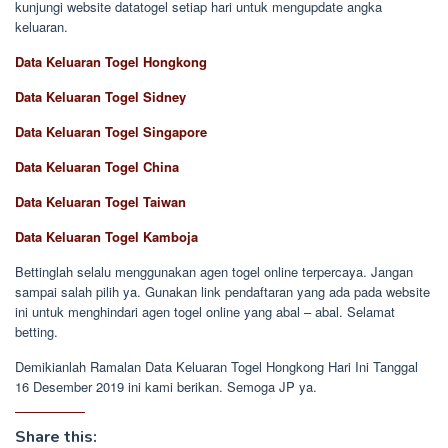
kunjungi website datatogel setiap hari untuk mengupdate angka
keluaran.
Data Keluaran Togel Hongkong
Data Keluaran Togel Sidney
Data Keluaran Togel Singapore
Data Keluaran Togel China
Data Keluaran Togel Taiwan
Data Keluaran Togel Kamboja
Bettinglah selalu menggunakan agen togel online terpercaya. Jangan
sampai salah pilih ya. Gunakan link pendaftaran yang ada pada website
ini untuk menghindari agen togel online yang abal – abal. Selamat
betting.
Demikianlah Ramalan Data Keluaran Togel Hongkong Hari Ini Tanggal
16 Desember 2019 ini kami berikan. Semoga JP ya.
Share this: