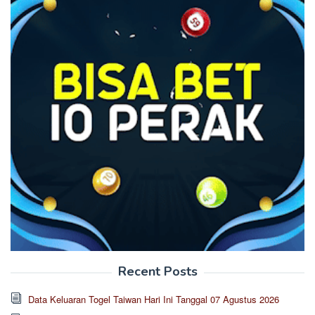
Recent Posts
Data Keluaran Togel Taiwan Hari Ini Tanggal 07 Agustus 2026