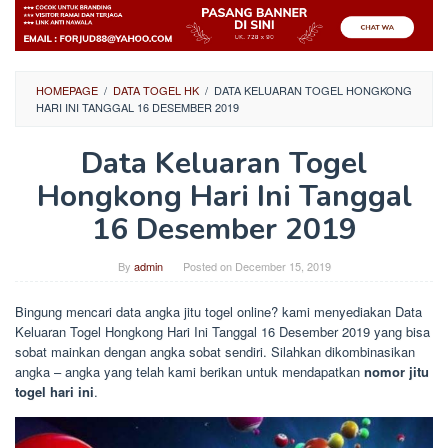
HOMEPAGE
/
DATA TOGEL HK
/
DATA KELUARAN TOGEL HONGKONG
HARI INI TANGGAL 16 DESEMBER 2019
Data Keluaran Togel
Hongkong Hari Ini Tanggal
16 Desember 2019
By
admin
Posted on
December 15, 2019
Bingung mencari data angka jitu togel online? kami menyediakan Data
Keluaran Togel Hongkong Hari Ini Tanggal 16 Desember 2019 yang bisa
sobat mainkan dengan angka sobat sendiri. Silahkan dikombinasikan
angka – angka yang telah kami berikan untuk mendapatkan
nomor jitu
togel hari ini
.