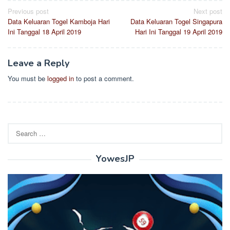
Post
Previous post
Next post
Data Keluaran Togel Kamboja Hari
Data Keluaran Togel Singapura
navigation
Ini Tanggal 18 April 2019
Hari Ini Tanggal 19 April 2019
Leave a Reply
You must be
logged in
to post a comment.
Search
for:
YowesJP