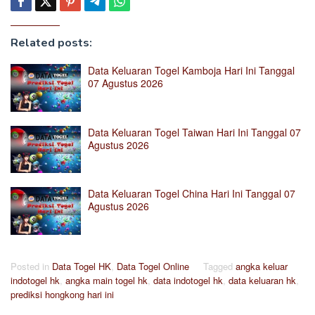
Related posts:
Data Keluaran Togel Kamboja Hari Ini Tanggal
07 Agustus 2026
Data Keluaran Togel Taiwan Hari Ini Tanggal 07
Agustus 2026
Data Keluaran Togel China Hari Ini Tanggal 07
Agustus 2026
Posted in
Data Togel HK
,
Data Togel Online
Tagged
angka keluar
indotogel hk
,
angka main togel hk
,
data indotogel hk
,
data keluaran hk
,
prediksi hongkong hari ini