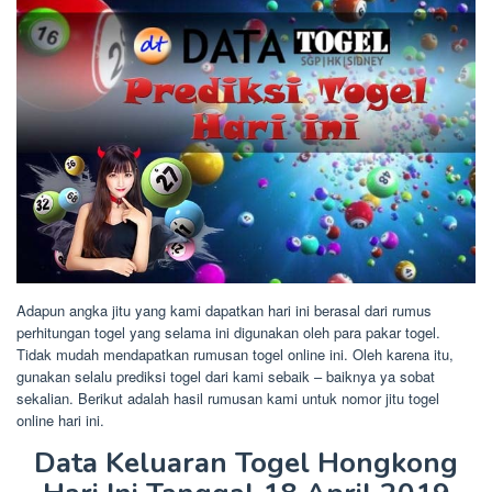
Adapun angka jitu yang kami dapatkan hari ini berasal dari rumus
perhitungan togel yang selama ini digunakan oleh para pakar togel.
Tidak mudah mendapatkan rumusan togel online ini. Oleh karena itu,
gunakan selalu prediksi togel dari kami sebaik – baiknya ya sobat
sekalian. Berikut adalah hasil rumusan kami untuk nomor jitu togel
online hari ini.
Data Keluaran Togel Hongkong