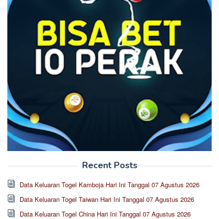
Recent Posts
Data Keluaran Togel Kamboja Hari Ini Tanggal 07 Agustus 2026
Data Keluaran Togel Taiwan Hari Ini Tanggal 07 Agustus 2026
Data Keluaran Togel China Hari Ini Tanggal 07 Agustus 2026