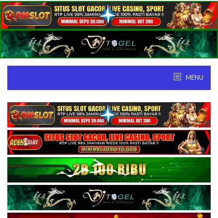
Skip
to
content
MENU