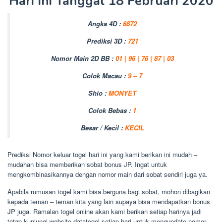
Hari Ini Tanggal 18 Februari 2020
Angka 4D :
6872
Prediksi 3D :
721
Nomor Main 2D BB :
01 | 96 | 76 | 87 | 03
Colok Macau :
9 – 7
Shio :
MONYET
Colok Bebas :
1
Besar / Kecil :
KECIL
Prediksi Nomor keluar togel hari ini yang kami berikan ini mudah –
mudahan bisa memberikan sobat bonus JP. Ingat untuk
mengkombinasikannya dengan nomor main dari sobat sendiri juga ya.
Apabila rumusan togel kami bisa berguna bagi sobat, mohon dibagikan
kepada teman – teman kita yang lain supaya bisa mendapatkan bonus
JP juga. Ramalan togel online akan kami berikan setiap harinya jadi
tetap kunjungi website datatogel setiap hari untuk mengupdate nomor