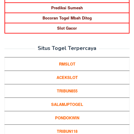
Prediksi Sumesh
Bocoran Togel Mbah Ditog
Slot Gacor
Situs Togel Terpercaya
RMSLOT
ACEKSLOT
TRIBUN855
SALAMJPTOGEL
PONDOKWIN
TRIBUN118