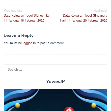
Post
Previous post
Next post
Data Keluaran Togel Sidney Hari
Data Keluaran Togel Singapura
navigation
Ini Tanggal 18 Februari 2020
Hari Ini Tanggal 20 Februari 2020
Leave a Reply
You must be
logged in
to post a comment.
Search
for:
YowesJP