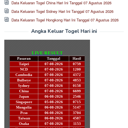
Data Keluaran Togel China Hari Ini Tanggal 07 Agustus 2026
Data Keluaran Togel Sidney Hari Ini Tanggal 07 Agustus 2026
Data Keluaran Togel Hongkong Hari Ini Tanggal 07 Agustus 2026
Angka Keluar Togel Hari ini