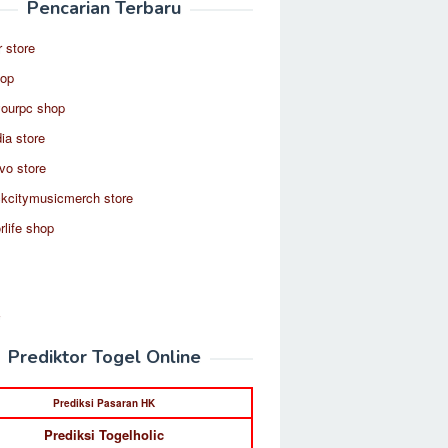
Pencarian Terbaru
 store
hop
ourpc shop
ia store
ovo store
kcitymusicmerch store
rlife shop
v
Prediktor Togel Online
Prediksi Pasaran HK
Prediksi Togelholic