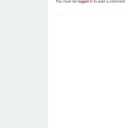
You must be
logged in
to post a comment.