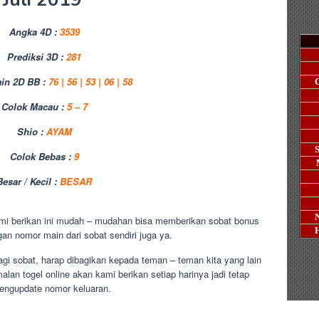
Angka 4D :
3539
Prediksi 3D :
281
in 2D BB :
76 | 56 | 53 | 06 | 58
Colok Macau :
5 – 7
Shio :
AYAM
Colok Bebas :
9
Besar / Kecil :
BESAR
 kami berikan ini mudah – mudahan bisa memberikan sobat bonus
n nomor main dari sobat sendiri juga ya.
gi sobat, harap dibagikan kepada teman – teman kita yang lain
an togel online akan kami berikan setiap harinya jadi tetap
 mengupdate nomor keluaran.