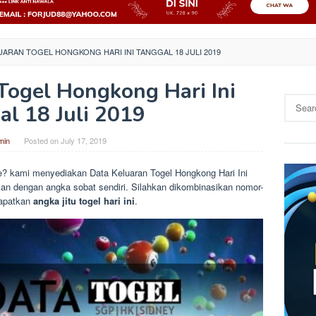
UARAN TOGEL HONGKONG HARI INI TANGGAL 18 JULI 2019
Togel Hongkong Hari Ini
Search
al 18 Juli 2019
for:
min
Posted on
July 17, 2019
ine? kami menyediakan Data Keluaran Togel Hongkong Hari Ini
kan dengan angka sobat sendiri. Silahkan dikombinasikan nomor-
dapatkan
angka jitu togel hari ini
.