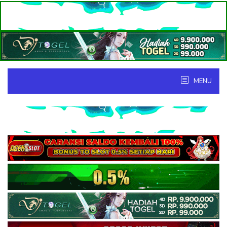
Skip
to
content
MENU