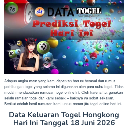
Adapun angka main yang kami dapatkan hari ini berasal dari rumus
perhitungan togel yang selama ini digunakan oleh para suhu togel. Tidak
mudah mendapatkan rumusan togel online ini. Oleh karena itu, gunakan
selalu ramalan togel dari kami sebaik – baiknya ya sobat sekalian.
Berikut adalah hasil rumusan kami untuk nomor jitu togel online hari ini.
Data Keluaran Togel Hongkong
Hari Ini Tanggal 18 Juni 2026