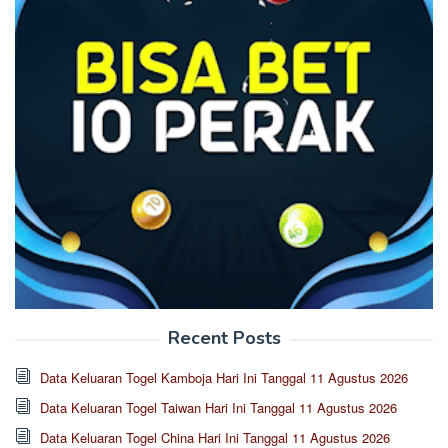
Recent Posts
Data Keluaran Togel Kamboja Hari Ini Tanggal 11 Agustus 2026
Data Keluaran Togel Taiwan Hari Ini Tanggal 11 Agustus 2026
Data Keluaran Togel China Hari Ini Tanggal 11 Agustus 2026