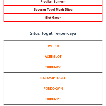
Prediksi Sumesh
Bocoran Togel Mbah Ditog
Slot Gacor
Situs Togel Terpercaya
RMSLOT
ACEKSLOT
TRIBUN855
SALAMJPTOGEL
PONDOKWIN
TRIBUN118