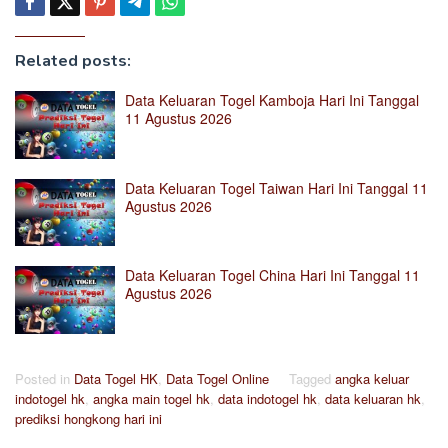
Related posts:
Data Keluaran Togel Kamboja Hari Ini Tanggal
11 Agustus 2026
Data Keluaran Togel Taiwan Hari Ini Tanggal 11
Agustus 2026
Data Keluaran Togel China Hari Ini Tanggal 11
Agustus 2026
Posted in
Data Togel HK
,
Data Togel Online
Tagged
angka keluar
indotogel hk
,
angka main togel hk
,
data indotogel hk
,
data keluaran hk
,
prediksi hongkong hari ini