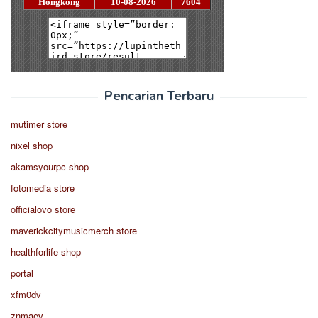
Pencarian Terbaru
mutimer store
nixel shop
akamsyourpc shop
fotomedia store
officialovo store
maverickcitymusicmerch store
healthforlife shop
portal
xfm0dv
znmaev