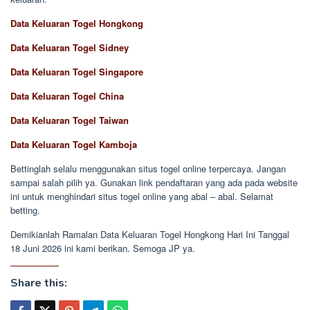
Data Keluaran Togel Hongkong
Data Keluaran Togel Sidney
Data Keluaran Togel Singapore
Data Keluaran Togel China
Data Keluaran Togel Taiwan
Data Keluaran Togel Kamboja
Bettinglah selalu menggunakan situs togel online terpercaya. Jangan
sampai salah pilih ya. Gunakan link pendaftaran yang ada pada website
ini untuk menghindari situs togel online yang abal – abal. Selamat
betting.
Demikianlah Ramalan Data Keluaran Togel Hongkong Hari Ini Tanggal
18 Juni 2026 ini kami berikan. Semoga JP ya.
Share this: