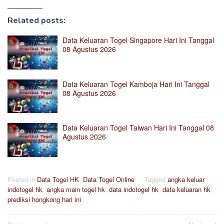
Related posts:
Data Keluaran Togel Singapore Hari Ini Tanggal
08 Agustus 2026
Data Keluaran Togel Kamboja Hari Ini Tanggal
08 Agustus 2026
Data Keluaran Togel Taiwan Hari Ini Tanggal 08
Agustus 2026
Posted in
Data Togel HK
,
Data Togel Online
Tagged
angka keluar
indotogel hk
,
angka main togel hk
,
data indotogel hk
,
data keluaran hk
,
prediksi hongkong hari ini