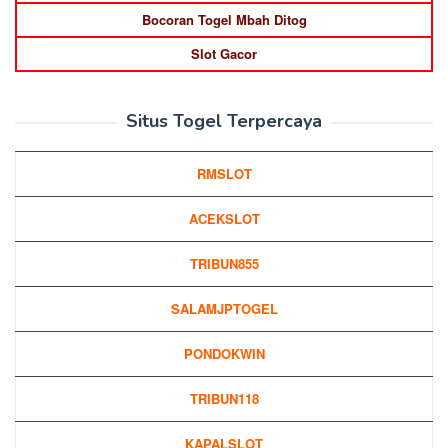
Bocoran Togel Mbah Ditog
Slot Gacor
Situs Togel Terpercaya
RMSLOT
ACEKSLOT
TRIBUN855
SALAMJPTOGEL
PONDOKWIN
TRIBUN118
KAPALSLOT