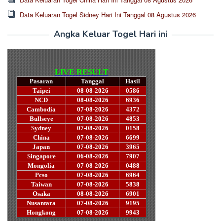
Data Keluaran Togel Sidney Hari Ini Tanggal 08 Agustus 2026
Angka Keluar Togel Hari ini