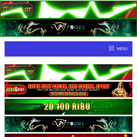
Skip
to
content
MENU