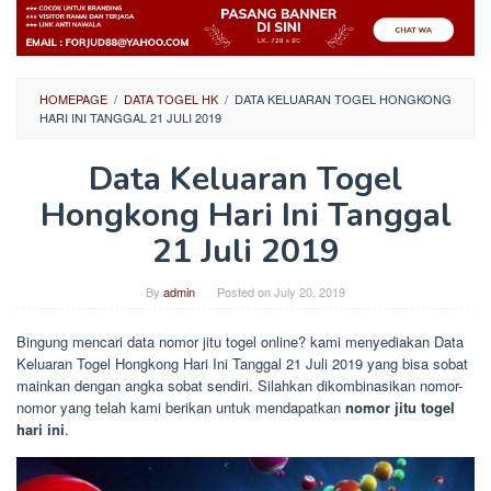
HOMEPAGE
/
DATA TOGEL HK
/
DATA KELUARAN TOGEL HONGKONG
HARI INI TANGGAL 21 JULI 2019
Data Keluaran Togel
Hongkong Hari Ini Tanggal
21 Juli 2019
By
admin
Posted on
July 20, 2019
Bingung mencari data nomor jitu togel online? kami menyediakan Data
Keluaran Togel Hongkong Hari Ini Tanggal 21 Juli 2019 yang bisa sobat
mainkan dengan angka sobat sendiri. Silahkan dikombinasikan nomor-
nomor yang telah kami berikan untuk mendapatkan
nomor jitu togel
hari ini
.