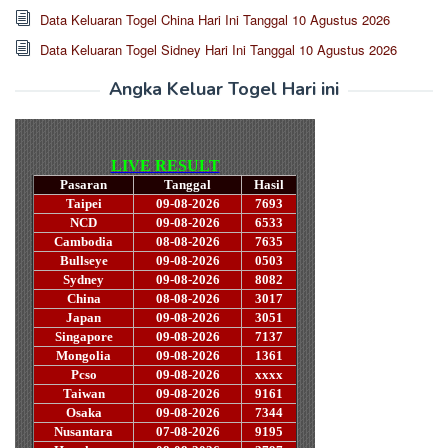
Data Keluaran Togel China Hari Ini Tanggal 10 Agustus 2026
Data Keluaran Togel Sidney Hari Ini Tanggal 10 Agustus 2026
Angka Keluar Togel Hari ini