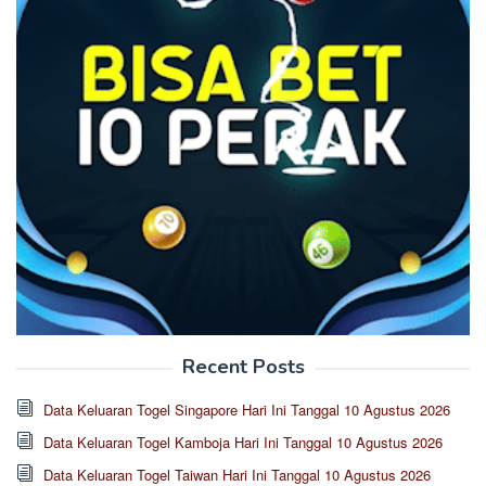
Recent Posts
Data Keluaran Togel Singapore Hari Ini Tanggal 10 Agustus 2026
Data Keluaran Togel Kamboja Hari Ini Tanggal 10 Agustus 2026
Data Keluaran Togel Taiwan Hari Ini Tanggal 10 Agustus 2026