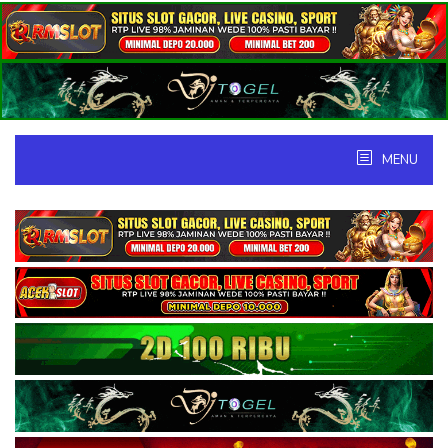
Skip
to
content
MENU