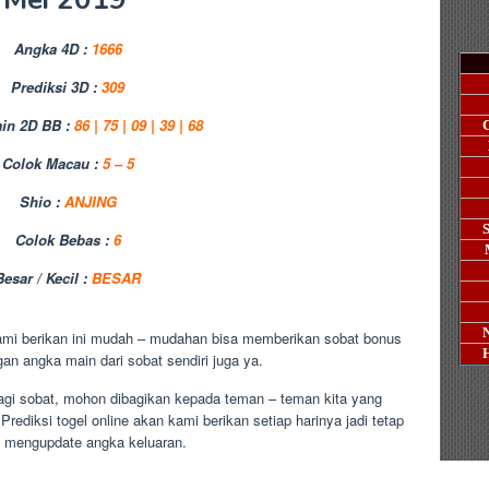
Angka 4D :
1666
Prediksi 3D :
309
in 2D BB :
86 | 75 | 09 | 39 | 68
Colok Macau :
5 – 5
Shio :
ANJING
Colok Bebas :
6
Besar / Kecil :
BESAR
kami berikan ini mudah – mudahan bisa memberikan sobat bonus
n angka main dari sobat sendiri juga ya.
agi sobat, mohon dibagikan kepada teman – teman kita yang
rediksi togel online akan kami berikan setiap harinya jadi tetap
uk mengupdate angka keluaran.