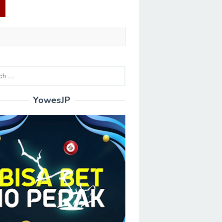
YowesJP