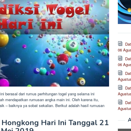
Dat
06 Agu
Dat
06 Agu
Dat
Agustu
Dat
ni berasal dari rumus perhitungan togel yang selama ini
Agustu
dah mendapatkan rumusan angka main ini. Oleh karena itu,
Dat
aik – baiknya ya sobat sekalian. Berikut adalah hasil rumusan
Agustu
A
 Hongkong Hari Ini Tanggal 21
Mei 2019