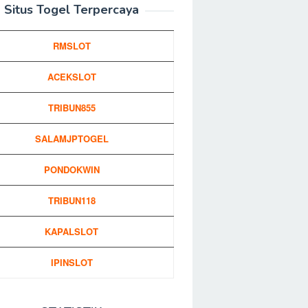
Situs Togel Terpercaya
RMSLOT
ACEKSLOT
TRIBUN855
SALAMJPTOGEL
PONDOKWIN
TRIBUN118
KAPALSLOT
IPINSLOT