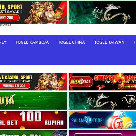
NEY
TOGEL KAMBOJA
TOGEL CHINA
TOGEL TAIWAN
T