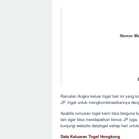
Nomor Ma
Ramalan Angka keluar togel hari ini yang 
JP. Ingat untuk mengkombinasikannya denga
Apabila rumusan togel kami bisa berguna b
lain agar bisa mendapatkan bonus JP juga. P
kunjungi website datatogel setiap hari unt
Data Keluaran Togel Hongkong