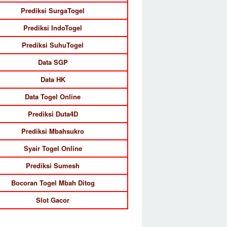
Prediksi SurgaTogel
Prediksi IndoTogel
Prediksi SuhuTogel
Data SGP
Data HK
Data Togel Online
Prediksi Duta4D
Prediksi Mbahsukro
Syair Togel Online
Prediksi Sumesh
Bocoran Togel Mbah Ditog
Slot Gacor