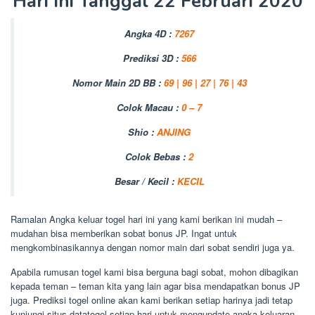
Hari Ini Tanggal 22 Februari 2020
Angka 4D :
7267
Prediksi 3D :
566
Nomor Main 2D BB :
69 | 96 | 27 | 76 | 43
Colok Macau :
0 – 7
Shio :
ANJING
Colok Bebas :
2
Besar / Kecil :
KECIL
Ramalan Angka keluar togel hari ini yang kami berikan ini mudah –
mudahan bisa memberikan sobat bonus JP. Ingat untuk
mengkombinasikannya dengan nomor main dari sobat sendiri juga ya.
Apabila rumusan togel kami bisa berguna bagi sobat, mohon dibagikan
kepada teman – teman kita yang lain agar bisa mendapatkan bonus JP
juga. Prediksi togel online akan kami berikan setiap harinya jadi tetap
kunjungi situs datatogel setiap hari untuk mengupdate angka keluaran.