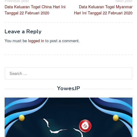
Post
Previous post
Next post
Data Keluaran Togel China Hari Ini
Data Keluaran Togel Myanmar
navigation
Tanggal 22 Februari 2020
Hari Ini Tanggal 22 Februari 2020
Leave a Reply
You must be
logged in
to post a comment.
Search
for:
YowesJP