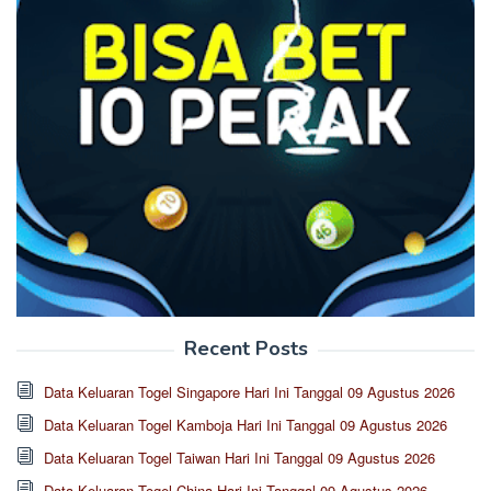
Recent Posts
Data Keluaran Togel Singapore Hari Ini Tanggal 09 Agustus 2026
Data Keluaran Togel Kamboja Hari Ini Tanggal 09 Agustus 2026
Data Keluaran Togel Taiwan Hari Ini Tanggal 09 Agustus 2026
Data Keluaran Togel China Hari Ini Tanggal 09 Agustus 2026