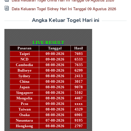
Data Keluaran Togel Sidney Hari Ini Tanggal 09 Agustus 2026
Angka Keluar Togel Hari ini