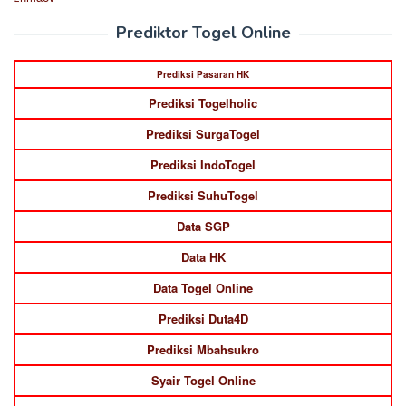
Prediktor Togel Online
Prediksi Pasaran HK
Prediksi Togelholic
Prediksi SurgaTogel
Prediksi IndoTogel
Prediksi SuhuTogel
Data SGP
Data HK
Data Togel Online
Prediksi Duta4D
Prediksi Mbahsukro
Syair Togel Online