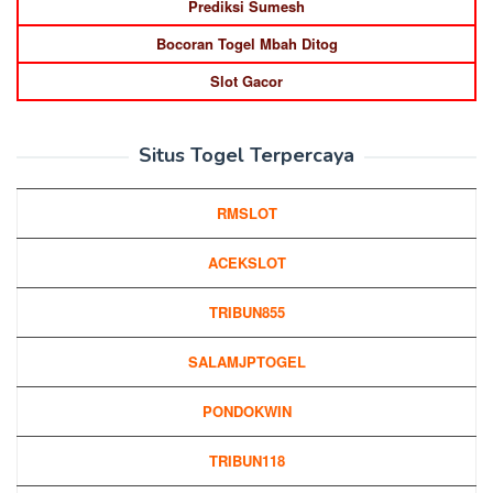
Prediksi Sumesh
Bocoran Togel Mbah Ditog
Slot Gacor
Situs Togel Terpercaya
RMSLOT
ACEKSLOT
TRIBUN855
SALAMJPTOGEL
PONDOKWIN
TRIBUN118