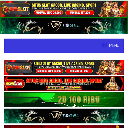
Skip
to
content
MENU