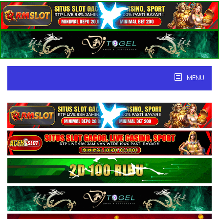
Skip
to
content
MENU