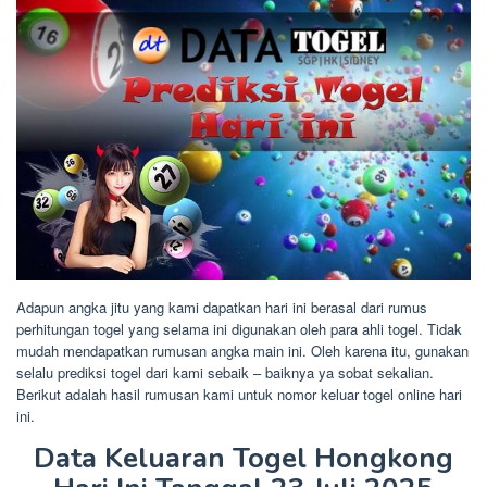
Adapun angka jitu yang kami dapatkan hari ini berasal dari rumus
perhitungan togel yang selama ini digunakan oleh para ahli togel. Tidak
mudah mendapatkan rumusan angka main ini. Oleh karena itu, gunakan
selalu prediksi togel dari kami sebaik – baiknya ya sobat sekalian.
Berikut adalah hasil rumusan kami untuk nomor keluar togel online hari
ini.
Data Keluaran Togel Hongkong