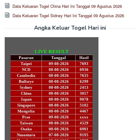
Data Keluaran Togel China Hari Ini Tanggal 09 Agustus 2026
Data Keluaran Togel Sidney Hari Ini Tanggal 09 Agustus 2026
Angka Keluar Togel Hari ini