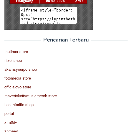
Pencarian Terbaru
mutimer store
nixel shop
akamsyourpc shop
fotomedia store
officialovo store
maverickcitymusicmerch store
healthforlife shop
portal
xfm0dv
znmaev