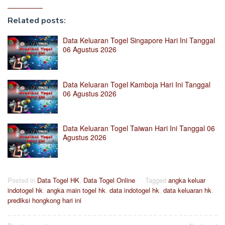
Related posts:
Data Keluaran Togel Singapore Hari Ini Tanggal
06 Agustus 2026
Data Keluaran Togel Kamboja Hari Ini Tanggal
06 Agustus 2026
Data Keluaran Togel Taiwan Hari Ini Tanggal 06
Agustus 2026
Posted in
Data Togel HK
,
Data Togel Online
Tagged
angka keluar
indotogel hk
,
angka main togel hk
,
data indotogel hk
,
data keluaran hk
,
prediksi hongkong hari ini