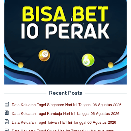
Recent Posts
Data Keluaran Togel Singapore Hari Ini Tanggal 06 Agustus 2026
Data Keluaran Togel Kamboja Hari Ini Tanggal 06 Agustus 2026
Data Keluaran Togel Taiwan Hari Ini Tanggal 06 Agustus 2026
Data Keluaran Togel China Hari Ini Tanggal 06 Agustus 2026