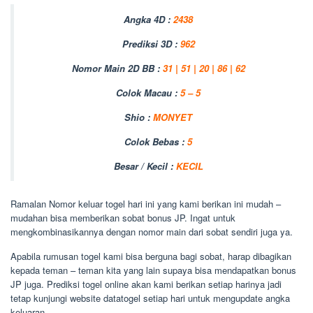
Angka 4D :
2438
Prediksi 3D :
962
Nomor Main 2D BB :
31 | 51 | 20 | 86 | 62
Colok Macau :
5 – 5
Shio :
MONYET
Colok Bebas :
5
Besar / Kecil :
KECIL
Ramalan Nomor keluar togel hari ini yang kami berikan ini mudah –
mudahan bisa memberikan sobat bonus JP. Ingat untuk
mengkombinasikannya dengan nomor main dari sobat sendiri juga ya.
Apabila rumusan togel kami bisa berguna bagi sobat, harap dibagikan
kepada teman – teman kita yang lain supaya bisa mendapatkan bonus
JP juga. Prediksi togel online akan kami berikan setiap harinya jadi
tetap kunjungi website datatogel setiap hari untuk mengupdate angka
keluaran.