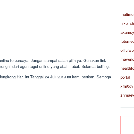
mutimer
nixel s
akamsy
fotomed
official
maveric
nline terpercaya. Jangan sampai salah pilih ya. Gunakan link
enghindari agen togel online yang abal – abal. Selamat betting.
healthfo
ongkong Hari Ini Tanggal 24 Juli 2019 ini kami berikan. Semoga
portal
xfm0dv
znmae