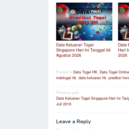
Data Keluaran Togel
Data 
Singapore Hari Ini Tanggal 06
Hari 
Agustus 2026
2026
Posted in
Data Togel HK
,
Data Togel Onlin
indotogel hk
,
data keluaran hk
,
prediksi hon
Post
Previous post
Data Keluaran Togel Singapura Hari Ini Tan
navigation
Juli 2019
Leave a Reply