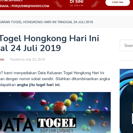
UARAN TOGEL HONGKONG HARI INI TANGGAL 24 JULI 2019
Togel Hongkong Hari Ini
Search
al 24 Juli 2019
for:
min
Posted on
July 23, 2019
ine? kami menyediakan Data Keluaran Togel Hongkong Hari Ini
kan dengan nomor sobat sendiri. Silahkan dikombinasikan angka
ndapatkan
angka jitu togel hari ini
.