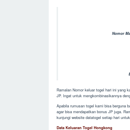
Nomor Ma
Ramalan Nomor keluar togel hari ini yang 
JP. Ingat untuk mengkombinasikannya denga
Apabila rumusan togel kami bisa berguna ba
agar bisa mendapatkan bonus JP juga. Ramal
kunjungi website datatogel setiap hari unt
Data Keluaran Togel Hongkong