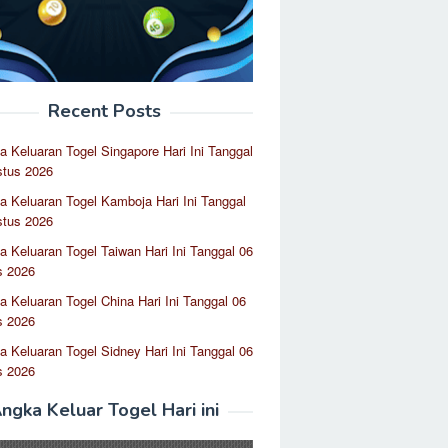
Recent Posts
a Keluaran Togel Singapore Hari Ini Tanggal
stus 2026
a Keluaran Togel Kamboja Hari Ini Tanggal
stus 2026
a Keluaran Togel Taiwan Hari Ini Tanggal 06
s 2026
a Keluaran Togel China Hari Ini Tanggal 06
s 2026
a Keluaran Togel Sidney Hari Ini Tanggal 06
s 2026
ngka Keluar Togel Hari ini