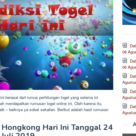
Dat
06 Agu
Dat
06 Agu
Dat
Agustu
Dat
ni berasal dari rumus perhitungan togel yang selama ini
Agustu
ah mendapatkan rumusan togel online ini. Oleh karena itu,
Dat
aik – baiknya ya sobat sekalian. Berikut adalah hasil rumusan
Agustu
A
 Hongkong Hari Ini Tanggal 24
Juli 2019