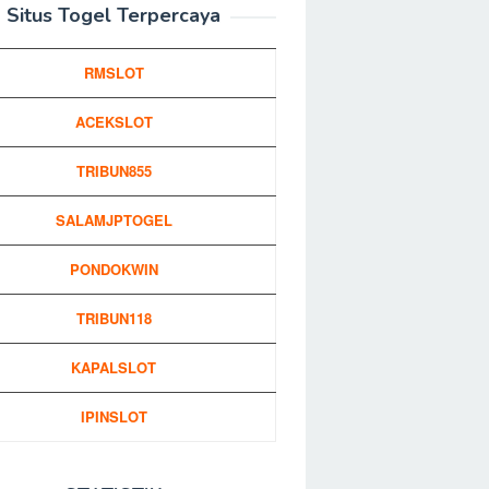
Situs Togel Terpercaya
RMSLOT
ACEKSLOT
TRIBUN855
SALAMJPTOGEL
PONDOKWIN
TRIBUN118
KAPALSLOT
IPINSLOT