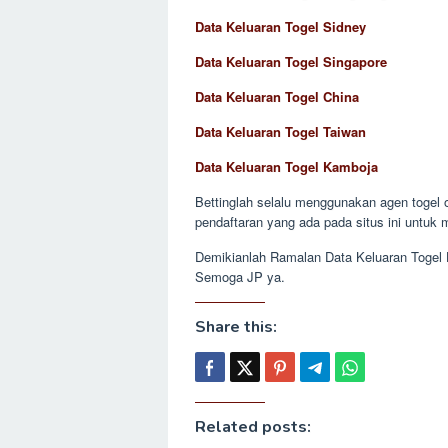
Data Keluaran Togel Sidney
Data Keluaran Togel Singapore
Data Keluaran Togel China
Data Keluaran Togel Taiwan
Data Keluaran Togel Kamboja
Bettinglah selalu menggunakan agen togel o
pendaftaran yang ada pada situs ini untuk m
Demikianlah Ramalan Data Keluaran Togel H
Semoga JP ya.
Share this:
Related posts: