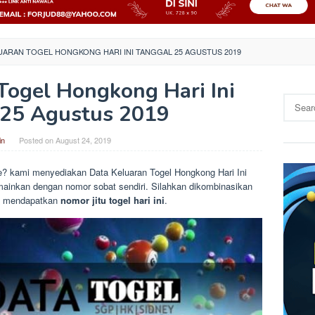
UARAN TOGEL HONGKONG HARI INI TANGGAL 25 AGUSTUS 2019
Togel Hongkong Hari Ini
Search
 25 Agustus 2019
for:
in
Posted on
August 24, 2019
ine? kami menyediakan Data Keluaran Togel Hongkong Hari Ini
ainkan dengan nomor sobat sendiri. Silahkan dikombinasikan
uk mendapatkan
nomor jitu togel hari ini
.