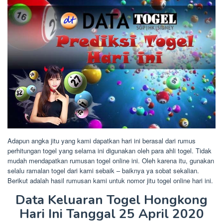
Adapun angka jitu yang kami dapatkan hari ini berasal dari rumus
perhitungan togel yang selama ini digunakan oleh para ahli togel. Tidak
mudah mendapatkan rumusan togel online ini. Oleh karena itu, gunakan
selalu ramalan togel dari kami sebaik – baiknya ya sobat sekalian.
Berikut adalah hasil rumusan kami untuk nomor jitu togel online hari ini.
Data Keluaran Togel Hongkong
Hari Ini Tanggal 25 April 2020