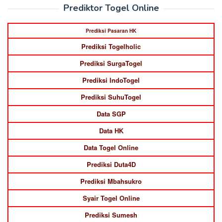
Prediktor Togel Online
Prediksi Pasaran HK
Prediksi Togelholic
Prediksi SurgaTogel
Prediksi IndoTogel
Prediksi SuhuTogel
Data SGP
Data HK
Data Togel Online
Prediksi Duta4D
Prediksi Mbahsukro
Syair Togel Online
Prediksi Sumesh