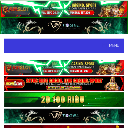
Skip
to
content
MENU