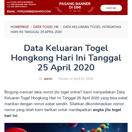
HOMEPAGE
/
DATA TOGEL HK
/
DATA KELUARAN TOGEL HONGKONG
HARI INI TANGGAL 25 APRIL 2020
Data Keluaran Togel
Hongkong Hari Ini Tanggal
25 April 2020
By
admin
Posted on
April 24, 2020
Bingung mencari data nomor jitu togel online? kami menyediakan Data
Keluaran Togel Hongkong Hari Ini Tanggal 25 April 2020 yang bisa sobat
mainkan dengan nomor sobat sendiri. Silahkan dikombinasikan nomor-
nomor yang telah kami berikan untuk mendapatkan
angka jitu togel
hari ini
.