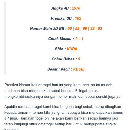
Angka 4D :
2976
Prediksi 3D :
102
Nomor Main 2D BB :
50 | 99 | 69 | 33 | 03
Colok Macau :
1 – 1
Shio :
KUDA
Colok Bebas :
8
Besar / Kecil :
KECIL
Prediksi Nomor keluar togel hari ini yang kami berikan ini mudah –
mudahan bisa memberikan sobat bonus JP. Ingat untuk
mengkombinasikannya dengan nomor main dari sobat sendiri juga ya.
Apabila rumusan togel kami bisa berguna bagi sobat, harap dibagikan
kepada teman – teman kita yang lain supaya bisa mendapatkan bonus
JP juga. Ramalan togel online akan kami berikan setiap harinya jadi
tetap kunjungi situs datatogel setiap hari untuk mengupdate angka
keluaran.