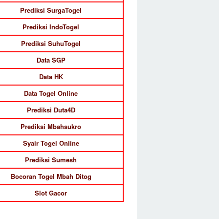
Prediksi SurgaTogel
Prediksi IndoTogel
Prediksi SuhuTogel
Data SGP
Data HK
Data Togel Online
Prediksi Duta4D
Prediksi Mbahsukro
Syair Togel Online
Prediksi Sumesh
Bocoran Togel Mbah Ditog
Slot Gacor