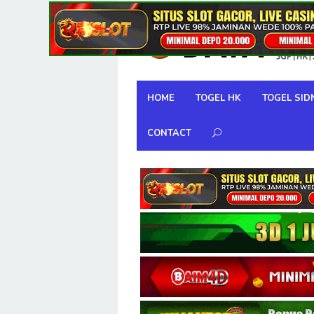
Skip
to
content
HOME
TOGEL HK
TOGEL SID
CONTACT