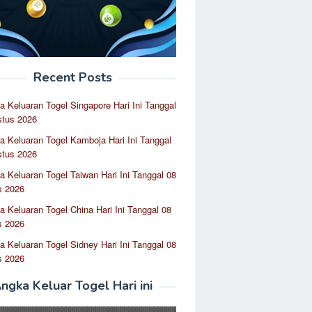
Recent Posts
a Keluaran Togel Singapore Hari Ini Tanggal
stus 2026
a Keluaran Togel Kamboja Hari Ini Tanggal
stus 2026
a Keluaran Togel Taiwan Hari Ini Tanggal 08
s 2026
a Keluaran Togel China Hari Ini Tanggal 08
s 2026
a Keluaran Togel Sidney Hari Ini Tanggal 08
s 2026
ngka Keluar Togel Hari ini