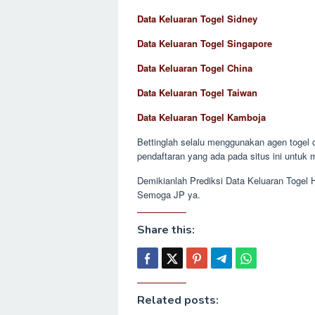
Data Keluaran Togel Sidney
Data Keluaran Togel Singapore
Data Keluaran Togel China
Data Keluaran Togel Taiwan
Data Keluaran Togel Kamboja
Bettinglah selalu menggunakan agen togel o
pendaftaran yang ada pada situs ini untuk m
Demikianlah Prediksi Data Keluaran Togel H
Semoga JP ya.
Share this:
Related posts: