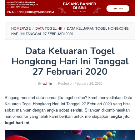
HOMEPAGE
/
DATA TOGEL HK
/
DATA KELUARAN TOGEL HONGKONG
HARI INI TANGGAL 27 FEBRUARI 2020
Data Keluaran Togel
Hongkong Hari Ini Tanggal
27 Februari 2020
By
admin
Posted on
February 26, 2020
Bingung mencari data nomor jitu togel online? kami menyediakan Data
Keluaran Togel Hongkong Hari Ini Tanggal 27 Februari 2020 yang bisa
sobat mainkan dengan angka sobat sendiri. Silahkan dikombinasikan
nomor-nomor yang telah kami berikan untuk mendapatkan
angka jitu
togel hari ini
.