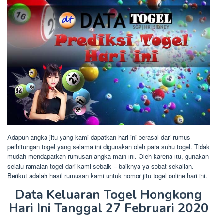
Adapun angka jitu yang kami dapatkan hari ini berasal dari rumus
perhitungan togel yang selama ini digunakan oleh para suhu togel. Tidak
mudah mendapatkan rumusan angka main ini. Oleh karena itu, gunakan
selalu ramalan togel dari kami sebaik – baiknya ya sobat sekalian.
Berikut adalah hasil rumusan kami untuk nomor jitu togel online hari ini.
Data Keluaran Togel Hongkong
Hari Ini Tanggal 27 Februari 2020