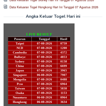
Data Keluaran Togel Hongkong Hari Ini Tanggal 07 Agustus 2026
Angka Keluar Togel Hari ini