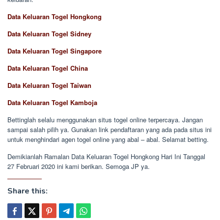
Data Keluaran Togel Hongkong
Data Keluaran Togel Sidney
Data Keluaran Togel Singapore
Data Keluaran Togel China
Data Keluaran Togel Taiwan
Data Keluaran Togel Kamboja
Bettinglah selalu menggunakan situs togel online terpercaya. Jangan
sampai salah pilih ya. Gunakan link pendaftaran yang ada pada situs ini
untuk menghindari agen togel online yang abal – abal. Selamat betting.
Demikianlah Ramalan Data Keluaran Togel Hongkong Hari Ini Tanggal
27 Februari 2020 ini kami berikan. Semoga JP ya.
Share this: