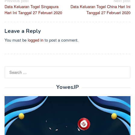
Post
Previous post
Next post
Data Keluaran Togel Singapura
Data Keluaran Togel China Hari Ini
navigation
Hari Ini Tanggal 27 Februari 2020
Tanggal 27 Februari 2020
Leave a Reply
You must be
logged in
to post a comment.
Search
for:
YowesJP