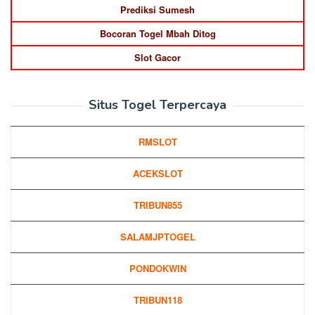
Prediksi Sumesh
Bocoran Togel Mbah Ditog
Slot Gacor
Situs Togel Terpercaya
RMSLOT
ACEKSLOT
TRIBUN855
SALAMJPTOGEL
PONDOKWIN
TRIBUN118