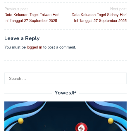
Post
Previous post
Next post
Data Keluaran Togel Taiwan Hari
Data Keluaran Togel Sidney Hari
navigation
Ini Tanggal 27 September 2025
Ini Tanggal 27 September 2025
Leave a Reply
You must be
logged in
to post a comment.
Search
for:
YowesJP