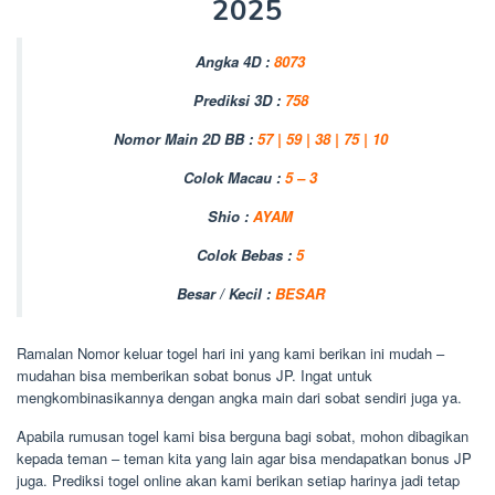
2025
Angka 4D :
8073
Prediksi 3D :
758
Nomor Main 2D BB :
57 | 59 | 38 | 75 | 10
Colok Macau :
5 – 3
Shio :
AYAM
Colok Bebas :
5
Besar / Kecil :
BESAR
Ramalan Nomor keluar togel hari ini yang kami berikan ini mudah –
mudahan bisa memberikan sobat bonus JP. Ingat untuk
mengkombinasikannya dengan angka main dari sobat sendiri juga ya.
Apabila rumusan togel kami bisa berguna bagi sobat, mohon dibagikan
kepada teman – teman kita yang lain agar bisa mendapatkan bonus JP
juga. Prediksi togel online akan kami berikan setiap harinya jadi tetap