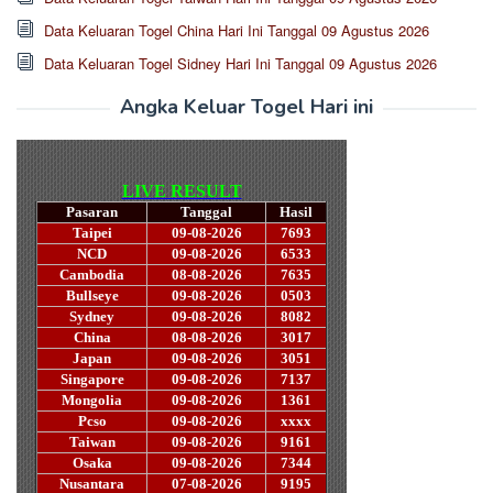
Data Keluaran Togel China Hari Ini Tanggal 09 Agustus 2026
Data Keluaran Togel Sidney Hari Ini Tanggal 09 Agustus 2026
Angka Keluar Togel Hari ini