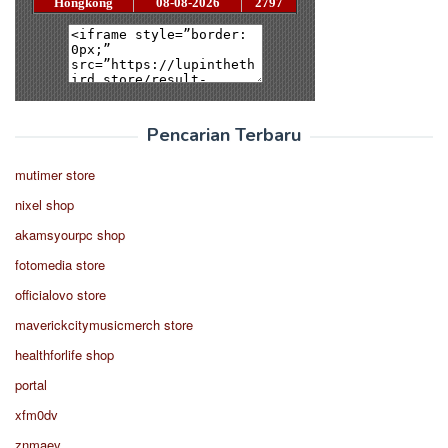
Pencarian Terbaru
mutimer store
nixel shop
akamsyourpc shop
fotomedia store
officialovo store
maverickcitymusicmerch store
healthforlife shop
portal
xfm0dv
znmaev