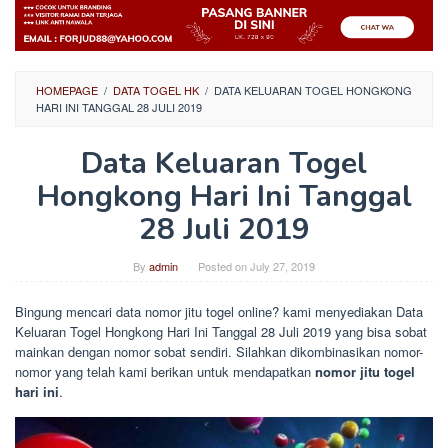
HOMEPAGE
/
DATA TOGEL HK
/
DATA KELUARAN TOGEL HONGKONG
HARI INI TANGGAL 28 JULI 2019
Data Keluaran Togel
Hongkong Hari Ini Tanggal
28 Juli 2019
By
admin
Posted on
July 27, 2019
Bingung mencari data nomor jitu togel online? kami menyediakan Data
Keluaran Togel Hongkong Hari Ini Tanggal 28 Juli 2019 yang bisa sobat
mainkan dengan nomor sobat sendiri. Silahkan dikombinasikan nomor-
nomor yang telah kami berikan untuk mendapatkan
nomor jitu togel
hari ini
.