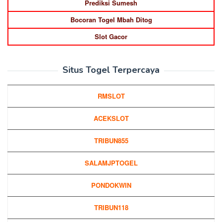
Prediksi Sumesh
Bocoran Togel Mbah Ditog
Slot Gacor
Situs Togel Terpercaya
RMSLOT
ACEKSLOT
TRIBUN855
SALAMJPTOGEL
PONDOKWIN
TRIBUN118