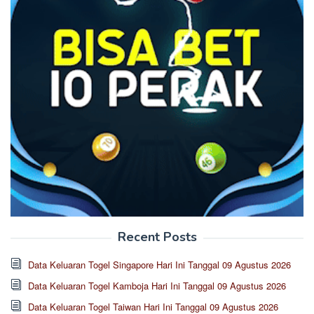
Recent Posts
Data Keluaran Togel Singapore Hari Ini Tanggal 09 Agustus 2026
Data Keluaran Togel Kamboja Hari Ini Tanggal 09 Agustus 2026
Data Keluaran Togel Taiwan Hari Ini Tanggal 09 Agustus 2026