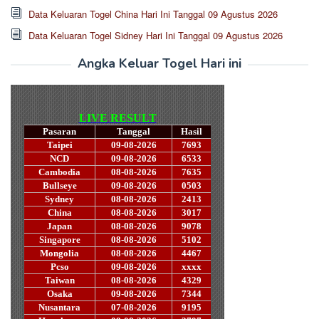
Data Keluaran Togel China Hari Ini Tanggal 09 Agustus 2026
Data Keluaran Togel Sidney Hari Ini Tanggal 09 Agustus 2026
Angka Keluar Togel Hari ini