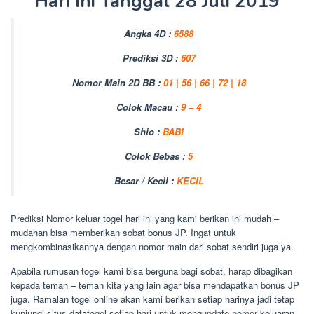
Hari Ini Tanggal 28 Juli 2019
Angka 4D :
6588
Prediksi 3D :
607
Nomor Main 2D BB :
01 | 56 | 66 | 72 | 18
Colok Macau :
9 – 4
Shio :
BABI
Colok Bebas :
5
Besar / Kecil :
KECIL
Prediksi Nomor keluar togel hari ini yang kami berikan ini mudah –
mudahan bisa memberikan sobat bonus JP. Ingat untuk
mengkombinasikannya dengan nomor main dari sobat sendiri juga ya.
Apabila rumusan togel kami bisa berguna bagi sobat, harap dibagikan
kepada teman – teman kita yang lain agar bisa mendapatkan bonus JP
juga. Ramalan togel online akan kami berikan setiap harinya jadi tetap
kunjungi situs datatogel setiap hari untuk mengupdate nomor keluaran.