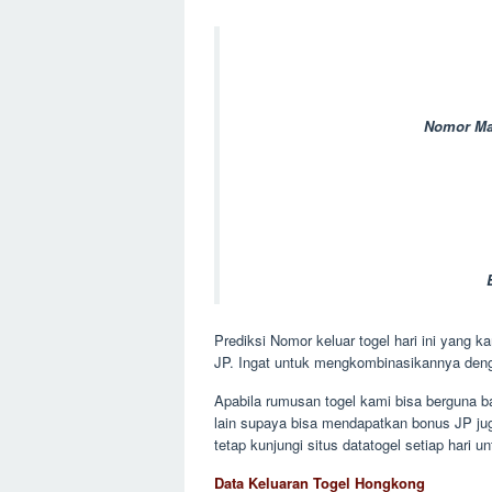
Nomor Ma
Prediksi Nomor keluar togel hari ini yang
JP. Ingat untuk mengkombinasikannya denga
Apabila rumusan togel kami bisa berguna b
lain supaya bisa mendapatkan bonus JP juga.
tetap kunjungi situs datatogel setiap hari 
Data Keluaran Togel Hongkong