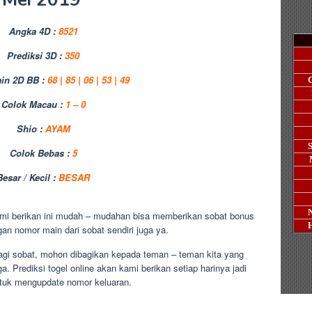
Angka 4D :
8521
Prediksi 3D :
350
in 2D BB :
68 | 85 | 06 | 53 | 49
Colok Macau :
1 – 0
Shio :
AYAM
Colok Bebas :
5
Besar / Kecil :
BESAR
 kami berikan ini mudah – mudahan bisa memberikan sobat bonus
n nomor main dari sobat sendiri juga ya.
agi sobat, mohon dibagikan kepada teman – teman kita yang
 Prediksi togel online akan kami berikan setiap harinya jadi
untuk mengupdate nomor keluaran.