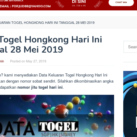
UARAN TOGEL HONGKONG HARI INI TANGGAL 28 MEI 2019
Togel Hongkong Hari Ini
Search
al 28 Mei 2019
for:
min
Posted on
May 27, 2019
ine? kami menyediakan Data Keluaran Togel Hongkong Hari Ini
an dengan nomor sobat sendiri. Silahkan dikombinasikan angka
ndapatkan
nomor jitu togel hari ini
.