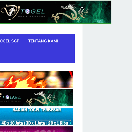
OGEL SGP
TENTANG KAMI