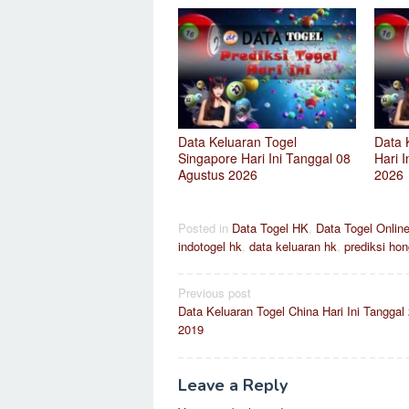
Data Keluaran Togel
Data 
Singapore Hari Ini Tanggal 08
Hari 
Agustus 2026
2026
Posted in
Data Togel HK
,
Data Togel Onlin
indotogel hk
,
data keluaran hk
,
prediksi hon
Post
Previous post
Data Keluaran Togel China Hari Ini Tanggal
navigation
2019
Leave a Reply