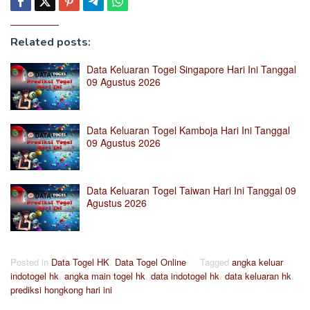
Related posts:
Data Keluaran Togel Singapore Hari Ini Tanggal
09 Agustus 2026
Data Keluaran Togel Kamboja Hari Ini Tanggal
09 Agustus 2026
Data Keluaran Togel Taiwan Hari Ini Tanggal 09
Agustus 2026
Posted in
Data Togel HK
,
Data Togel Online
Tagged
angka keluar
indotogel hk
,
angka main togel hk
,
data indotogel hk
,
data keluaran hk
,
prediksi hongkong hari ini