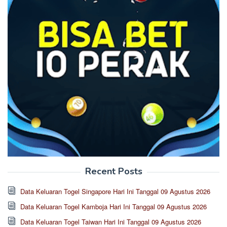
Recent Posts
Data Keluaran Togel Singapore Hari Ini Tanggal 09 Agustus 2026
Data Keluaran Togel Kamboja Hari Ini Tanggal 09 Agustus 2026
Data Keluaran Togel Taiwan Hari Ini Tanggal 09 Agustus 2026