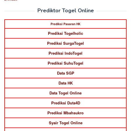
Prediktor Togel Online
Prediksi Pasaran HK
Prediksi Togelholic
Prediksi SurgaTogel
Prediksi IndoTogel
Prediksi SuhuTogel
Data SGP
Data HK
Data Togel Online
Prediksi Duta4D
Prediksi Mbahsukro
Syair Togel Online