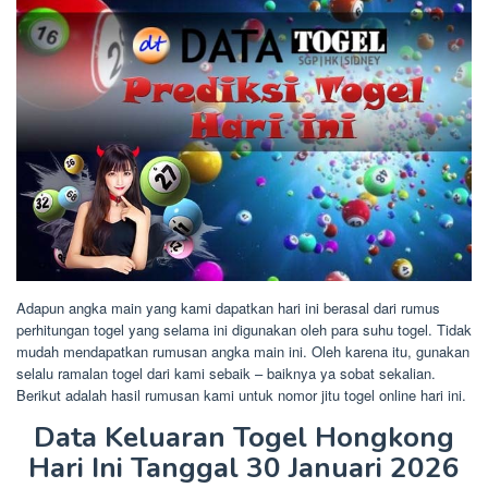
Adapun angka main yang kami dapatkan hari ini berasal dari rumus
perhitungan togel yang selama ini digunakan oleh para suhu togel. Tidak
mudah mendapatkan rumusan angka main ini. Oleh karena itu, gunakan
selalu ramalan togel dari kami sebaik – baiknya ya sobat sekalian.
Berikut adalah hasil rumusan kami untuk nomor jitu togel online hari ini.
Data Keluaran Togel Hongkong
Hari Ini Tanggal 30 Januari 2026