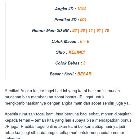
Angka 4D :
1244
Prediksi 3D :
001
Nomor Main 2D BB :
82 | 38 | 11 | 61 | 70
Colok Macau :
6 – 6
Shio :
KELINCI
Colok Bebas :
3
Besar / Kecil :
BESAR
Prediksi Angka keluar togel hari ini yang kami berikan ini mudah –
mudahan bisa memberikan sobat bonus JP. Ingat untuk
mengkombinasikannya dengan angka main dari sobat sendiri juga ya.
Apabila rumusan togel kami bisa berguna bagi sobat, mohon dibagikan
kepada teman – teman kita yang lain supaya bisa mendapatkan bonus
JP juga. Prediksi togel online akan kami berikan setiap harinya jadi
tetap kunjungi situs datatogel setiap hari untuk mengupdate nomor
keluaran.