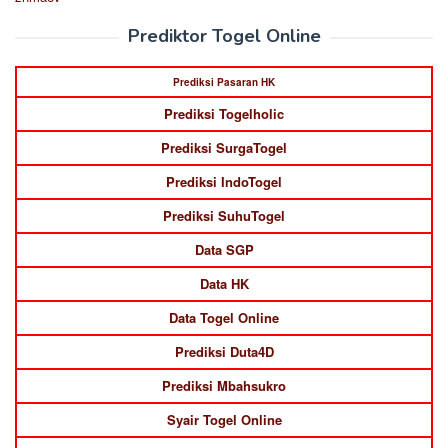
Prediktor Togel Online
Prediksi Pasaran HK
Prediksi Togelholic
Prediksi SurgaTogel
Prediksi IndoTogel
Prediksi SuhuTogel
Data SGP
Data HK
Data Togel Online
Prediksi Duta4D
Prediksi Mbahsukro
Syair Togel Online