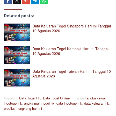
Related posts:
Data Keluaran Togel Singapore Hari Ini Tanggal
10 Agustus 2026
Data Keluaran Togel Kamboja Hari Ini Tanggal
10 Agustus 2026
Data Keluaran Togel Taiwan Hari Ini Tanggal 10
Agustus 2026
Posted in
Data Togel HK
,
Data Togel Online
Tagged
angka keluar
indotogel hk
,
angka main togel hk
,
data indotogel hk
,
data keluaran hk
,
prediksi hongkong hari ini