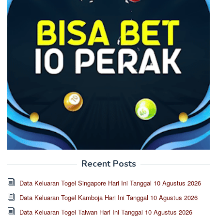
Recent Posts
Data Keluaran Togel Singapore Hari Ini Tanggal 10 Agustus 2026
Data Keluaran Togel Kamboja Hari Ini Tanggal 10 Agustus 2026
Data Keluaran Togel Taiwan Hari Ini Tanggal 10 Agustus 2026