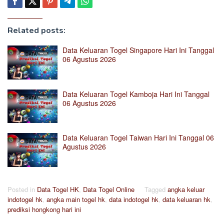
Related posts:
Data Keluaran Togel Singapore Hari Ini Tanggal
06 Agustus 2026
Data Keluaran Togel Kamboja Hari Ini Tanggal
06 Agustus 2026
Data Keluaran Togel Taiwan Hari Ini Tanggal 06
Agustus 2026
Posted in
Data Togel HK
,
Data Togel Online
Tagged
angka keluar
indotogel hk
,
angka main togel hk
,
data indotogel hk
,
data keluaran hk
,
prediksi hongkong hari ini