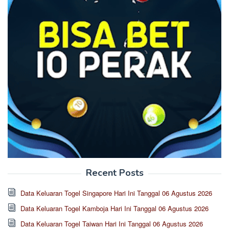
Recent Posts
Data Keluaran Togel Singapore Hari Ini Tanggal 06 Agustus 2026
Data Keluaran Togel Kamboja Hari Ini Tanggal 06 Agustus 2026
Data Keluaran Togel Taiwan Hari Ini Tanggal 06 Agustus 2026