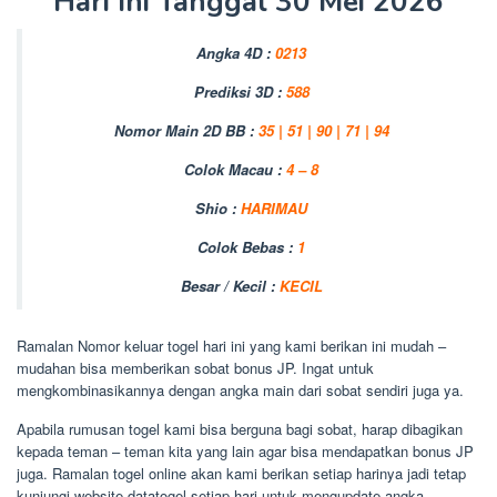
Hari Ini Tanggal 30 Mei 2026
Angka 4D :
0213
Prediksi 3D :
588
Nomor Main 2D BB :
35 | 51 | 90 | 71 | 94
Colok Macau :
4 – 8
Shio :
HARIMAU
Colok Bebas :
1
Besar / Kecil :
KECIL
Ramalan Nomor keluar togel hari ini yang kami berikan ini mudah –
mudahan bisa memberikan sobat bonus JP. Ingat untuk
mengkombinasikannya dengan angka main dari sobat sendiri juga ya.
Apabila rumusan togel kami bisa berguna bagi sobat, harap dibagikan
kepada teman – teman kita yang lain agar bisa mendapatkan bonus JP
juga. Ramalan togel online akan kami berikan setiap harinya jadi tetap
kunjungi website datatogel setiap hari untuk mengupdate angka