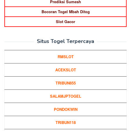
Prediksi Sumesh
Bocoran Togel Mbah Ditog
Slot Gacor
Situs Togel Terpercaya
RMSLOT
ACEKSLOT
TRIBUN855
SALAMJPTOGEL
PONDOKWIN
TRIBUN118