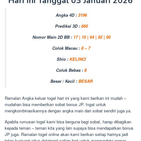
Hari Ini Tanggal 03 Januari 2026
Angka 4D :
3196
Prediksi 3D :
660
Nomor Main 2D BB :
17 | 10 | 64 | 92 | 90
Colok Macau :
8 – 7
Shio :
KELINCI
Colok Bebas :
8
Besar / Kecil :
BESAR
Ramalan Angka keluar togel hari ini yang kami berikan ini mudah –
mudahan bisa memberikan sobat bonus JP. Ingat untuk
mengkombinasikannya dengan angka main dari sobat sendiri juga ya.
Apabila rumusan togel kami bisa berguna bagi sobat, harap dibagikan
kepada teman – teman kita yang lain supaya bisa mendapatkan bonus
JP juga. Ramalan togel online akan kami berikan setiap harinya jadi
tetap kunjungi situs datatogel setiap hari untuk mengupdate nomor