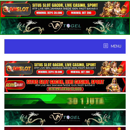
Skip
to
content
MENU