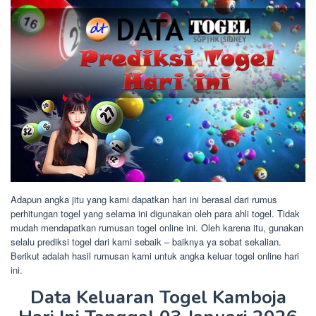
Adapun angka jitu yang kami dapatkan hari ini berasal dari rumus
perhitungan togel yang selama ini digunakan oleh para ahli togel. Tidak
mudah mendapatkan rumusan togel online ini. Oleh karena itu, gunakan
selalu prediksi togel dari kami sebaik – baiknya ya sobat sekalian.
Berikut adalah hasil rumusan kami untuk angka keluar togel online hari
ini.
Data Keluaran Togel Kamboja