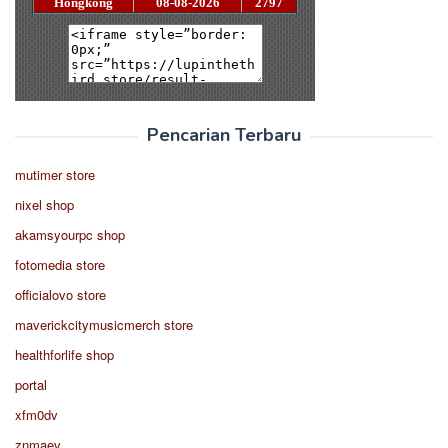
Pencarian Terbaru
mutimer store
nixel shop
akamsyourpc shop
fotomedia store
officialovo store
maverickcitymusicmerch store
healthforlife shop
portal
xfm0dv
znmaev