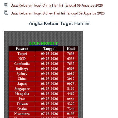
Data Keluaran Togel China Hari Ini Tanggal 09 Agustus 2026
Data Keluaran Togel Sidney Hari Ini Tanggal 09 Agustus 2026
Angka Keluar Togel Hari ini