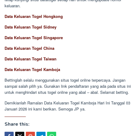
keluaran.
Data Keluaran Togel Hongkong
Data Keluaran Togel Sidney
Data Keluaran Togel Singapore
Data Keluaran Togel China
Data Keluaran Togel Taiwan
Data Keluaran Togel Kamboja
Bettinglah selalu menggunakan situs togel online terpercaya. Jangan
sampai salah pilih ya. Gunakan link pendaftaran yang ada pada situs ini
untuk menghindari situs togel online yang abal – abal. Selamat betting.
Demikianlah Ramalan Data Keluaran Togel Kamboja Hari Ini Tanggal 03
Januari 2026 ini kami berikan. Semoga JP ya.
Share this: