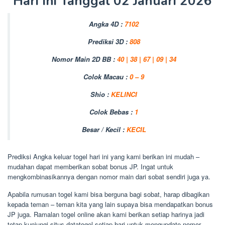
Hari Ini Tanggal 02 Januari 2026
Angka 4D :
7102
Prediksi 3D :
808
Nomor Main 2D BB :
40 | 38 | 67 | 09 | 34
Colok Macau :
0 – 9
Shio :
KELINCI
Colok Bebas :
1
Besar / Kecil :
KECIL
Prediksi Angka keluar togel hari ini yang kami berikan ini mudah –
mudahan dapat memberikan sobat bonus JP. Ingat untuk
mengkombinasikannya dengan nomor main dari sobat sendiri juga ya.
Apabila rumusan togel kami bisa berguna bagi sobat, harap dibagikan
kepada teman – teman kita yang lain supaya bisa mendapatkan bonus
JP juga. Ramalan togel online akan kami berikan setiap harinya jadi
tetap kunjungi situs datatogel setiap hari untuk mengupdate nomor