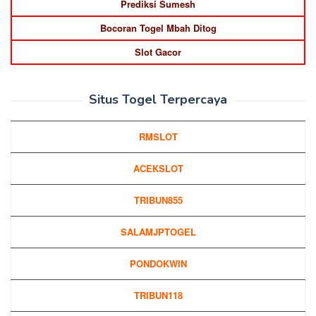
Prediksi Sumesh
Bocoran Togel Mbah Ditog
Slot Gacor
Situs Togel Terpercaya
RMSLOT
ACEKSLOT
TRIBUN855
SALAMJPTOGEL
PONDOKWIN
TRIBUN118