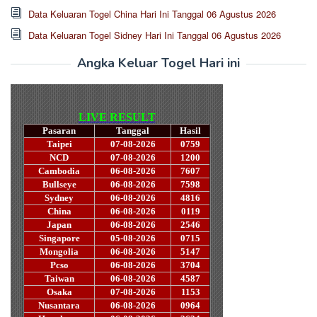
Data Keluaran Togel China Hari Ini Tanggal 06 Agustus 2026
Data Keluaran Togel Sidney Hari Ini Tanggal 06 Agustus 2026
Angka Keluar Togel Hari ini