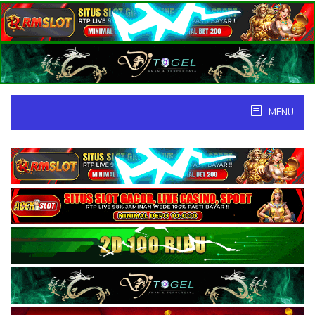
Skip
to
content
MENU