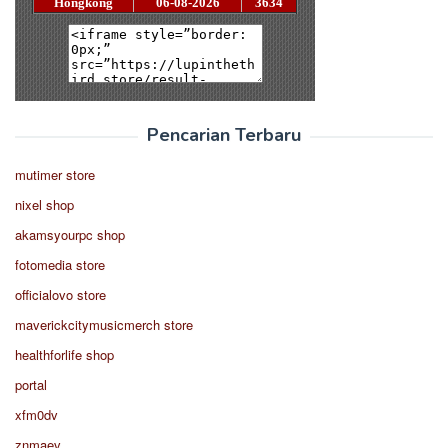
Pencarian Terbaru
mutimer store
nixel shop
akamsyourpc shop
fotomedia store
officialovo store
maverickcitymusicmerch store
healthforlife shop
portal
xfm0dv
znmaev