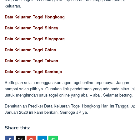
keluaran.
Data Keluaran Togel Hongkong
Data Keluaran Togel Sidney
Data Keluaran Togel Singapore
Data Keluaran Togel China
Data Keluaran Togel Taiwan
Data Keluaran Togel Kamboja
Bettinglah selalu menggunakan agen togel online terpercaya. Jangan
sampai salah pilih ya. Gunakan link pendaftaran yang ada pada situs ini
untuk menghindari situs togel online yang abal – abal. Selamat betting.
Demikianlah Prediksi Data Keluaran Togel Hongkong Hari Ini Tanggal 02
Januari 2026 ini kami berikan. Semoga JP ya.
Share this: