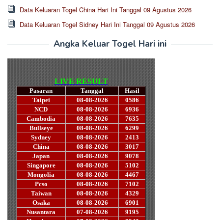
Data Keluaran Togel China Hari Ini Tanggal 09 Agustus 2026
Data Keluaran Togel Sidney Hari Ini Tanggal 09 Agustus 2026
Angka Keluar Togel Hari ini