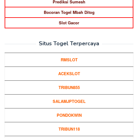
Prediksi Sumesh
Bocoran Togel Mbah Ditog
Slot Gacor
Situs Togel Terpercaya
RMSLOT
ACEKSLOT
TRIBUN855
SALAMJPTOGEL
PONDOKWIN
TRIBUN118