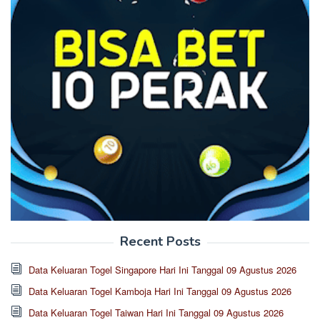
Recent Posts
Data Keluaran Togel Singapore Hari Ini Tanggal 09 Agustus 2026
Data Keluaran Togel Kamboja Hari Ini Tanggal 09 Agustus 2026
Data Keluaran Togel Taiwan Hari Ini Tanggal 09 Agustus 2026