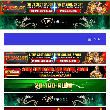
Skip
to
content
MENU