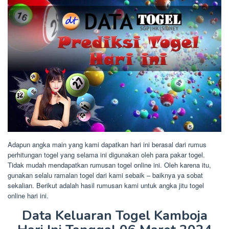
Adapun angka main yang kami dapatkan hari ini berasal dari rumus
perhitungan togel yang selama ini digunakan oleh para pakar togel.
Tidak mudah mendapatkan rumusan togel online ini. Oleh karena itu,
gunakan selalu ramalan togel dari kami sebaik – baiknya ya sobat
sekalian. Berikut adalah hasil rumusan kami untuk angka jitu togel
online hari ini.
Data Keluaran Togel Kamboja