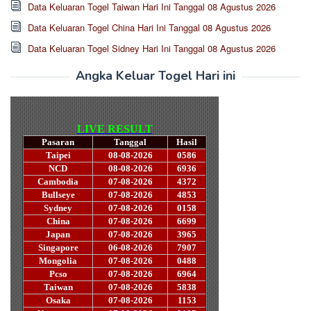
Data Keluaran Togel Taiwan Hari Ini Tanggal 08 Agustus 2026
Data Keluaran Togel China Hari Ini Tanggal 08 Agustus 2026
Data Keluaran Togel Sidney Hari Ini Tanggal 08 Agustus 2026
Angka Keluar Togel Hari ini