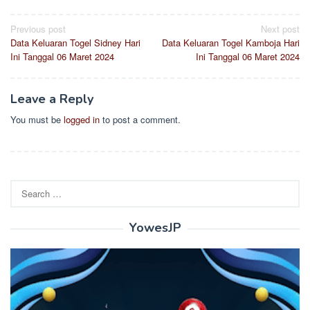
Post
Previous post
Next post
Data Keluaran Togel Sidney Hari
Data Keluaran Togel Kamboja Hari
navigation
Ini Tanggal 06 Maret 2024
Ini Tanggal 06 Maret 2024
Leave a Reply
You must be
logged in
to post a comment.
Search
for:
YowesJP