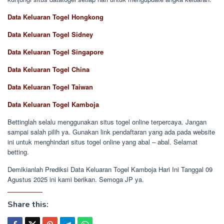
Data Keluaran Togel Hongkong
Data Keluaran Togel Sidney
Data Keluaran Togel Singapore
Data Keluaran Togel China
Data Keluaran Togel Taiwan
Data Keluaran Togel Kamboja
Bettinglah selalu menggunakan situs togel online terpercaya. Jangan
sampai salah pilih ya. Gunakan link pendaftaran yang ada pada website
ini untuk menghindari situs togel online yang abal – abal. Selamat
betting.
Demikianlah Prediksi Data Keluaran Togel Kamboja Hari Ini Tanggal 09
Agustus 2025 ini kami berikan. Semoga JP ya.
Share this: