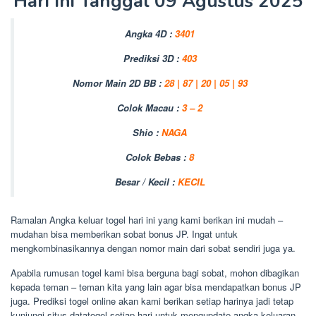
Hari Ini Tanggal 09 Agustus 2025
Angka 4D :
3401
Prediksi 3D :
403
Nomor Main 2D BB :
28 | 87 | 20 | 05 | 93
Colok Macau :
3 – 2
Shio :
NAGA
Colok Bebas :
8
Besar / Kecil :
KECIL
Ramalan Angka keluar togel hari ini yang kami berikan ini mudah –
mudahan bisa memberikan sobat bonus JP. Ingat untuk
mengkombinasikannya dengan nomor main dari sobat sendiri juga ya.
Apabila rumusan togel kami bisa berguna bagi sobat, mohon dibagikan
kepada teman – teman kita yang lain agar bisa mendapatkan bonus JP
juga. Prediksi togel online akan kami berikan setiap harinya jadi tetap
kunjungi situs datatogel setiap hari untuk mengupdate angka keluaran.