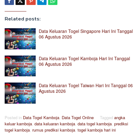
Related posts:
Data Keluaran Togel Singapore Hari Ini Tanggal
06 Agustus 2026
Data Keluaran Togel Kamboja Hari Ini Tanggal
06 Agustus 2026
Data Keluaran Togel Taiwan Hari Ini Tanggal 06
Agustus 2026
Posted in
Data Togel Kamboja
,
Data Togel Online
Tagged
angka
keluar kamboja
,
data keluaran kamboja
,
data togel kamboja
,
prediksi
togel kamboja
,
rumus prediksi kamboja
,
togel kamboja hari ini