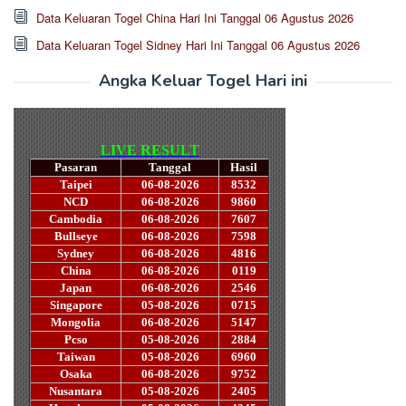
Data Keluaran Togel China Hari Ini Tanggal 06 Agustus 2026
Data Keluaran Togel Sidney Hari Ini Tanggal 06 Agustus 2026
Angka Keluar Togel Hari ini