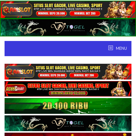
Skip
to
content
MENU