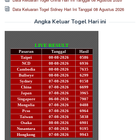
Data Keluaran Togel Sidney Hari Ini Tanggal 08 Agustus 2026
Angka Keluar Togel Hari ini