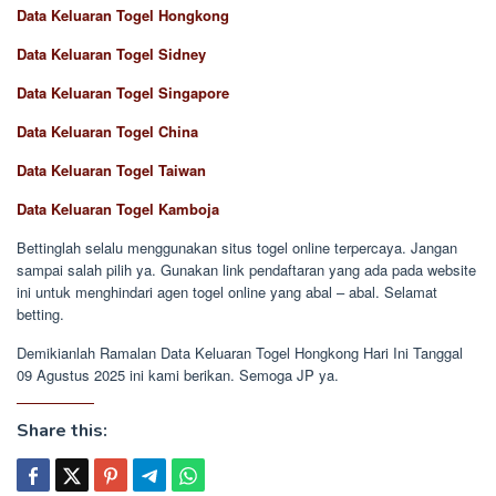
Data Keluaran Togel Hongkong
Data Keluaran Togel Sidney
Data Keluaran Togel Singapore
Data Keluaran Togel China
Data Keluaran Togel Taiwan
Data Keluaran Togel Kamboja
Bettinglah selalu menggunakan situs togel online terpercaya. Jangan
sampai salah pilih ya. Gunakan link pendaftaran yang ada pada website
ini untuk menghindari agen togel online yang abal – abal. Selamat
betting.
Demikianlah Ramalan Data Keluaran Togel Hongkong Hari Ini Tanggal
09 Agustus 2025 ini kami berikan. Semoga JP ya.
Share this: