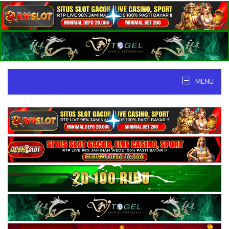
Skip
to
content
MENU