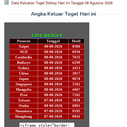
Data Keluaran Togel Sidney Hari Ini Tanggal 08 Agustus 2026
Angka Keluar Togel Hari ini