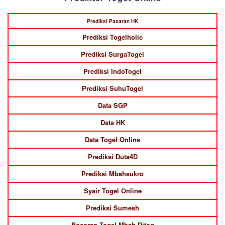
Prediksi Pasaran HK
Prediksi Togelholic
Prediksi SurgaTogel
Prediksi IndoTogel
Prediksi SuhuTogel
Data SGP
Data HK
Data Togel Online
Prediksi Duta4D
Prediksi Mbahsukro
Syair Togel Online
Prediksi Sumesh
Bocoran Togel Mbah Ditog