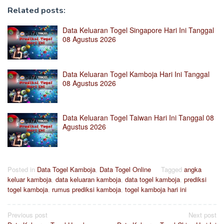
Related posts:
Data Keluaran Togel Singapore Hari Ini Tanggal
08 Agustus 2026
Data Keluaran Togel Kamboja Hari Ini Tanggal
08 Agustus 2026
Data Keluaran Togel Taiwan Hari Ini Tanggal 08
Agustus 2026
Posted in
Data Togel Kamboja
,
Data Togel Online
Tagged
angka
keluar kamboja
,
data keluaran kamboja
,
data togel kamboja
,
prediksi
togel kamboja
,
rumus prediksi kamboja
,
togel kamboja hari ini
Post
Previous post
Next post