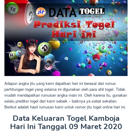
Adapun angka jitu yang kami dapatkan hari ini berasal dari rumus
perhitungan togel yang selama ini digunakan oleh para ahli togel. Tidak
mudah mendapatkan rumusan angka main ini. Oleh karena itu, gunakan
selalu prediksi togel dari kami sebaik – baiknya ya sobat sekalian.
Berikut adalah hasil rumusan kami untuk nomor jitu togel online hari ini.
Data Keluaran Togel Kamboja
Hari Ini Tanggal 09 Maret 2020