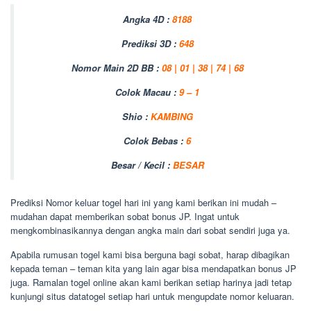
Angka 4D :
8188
Prediksi 3D :
648
Nomor Main 2D BB :
08 | 01 | 38 | 74 | 68
Colok Macau :
9 – 1
Shio :
KAMBING
Colok Bebas :
6
Besar / Kecil :
BESAR
Prediksi Nomor keluar togel hari ini yang kami berikan ini mudah –
mudahan dapat memberikan sobat bonus JP. Ingat untuk
mengkombinasikannya dengan angka main dari sobat sendiri juga ya.
Apabila rumusan togel kami bisa berguna bagi sobat, harap dibagikan
kepada teman – teman kita yang lain agar bisa mendapatkan bonus JP
juga. Ramalan togel online akan kami berikan setiap harinya jadi tetap
kunjungi situs datatogel setiap hari untuk mengupdate nomor keluaran.