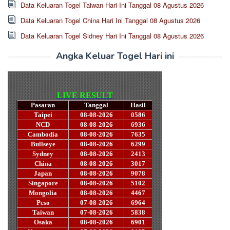
Data Keluaran Togel Taiwan Hari Ini Tanggal 08 Agustus 2026
Data Keluaran Togel China Hari Ini Tanggal 08 Agustus 2026
Data Keluaran Togel Sidney Hari Ini Tanggal 08 Agustus 2026
Angka Keluar Togel Hari ini