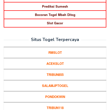
Prediksi Sumesh
Bocoran Togel Mbah Ditog
Slot Gacor
Situs Togel Terpercaya
RMSLOT
ACEKSLOT
TRIBUN855
SALAMJPTOGEL
PONDOKWIN
TRIBUN118