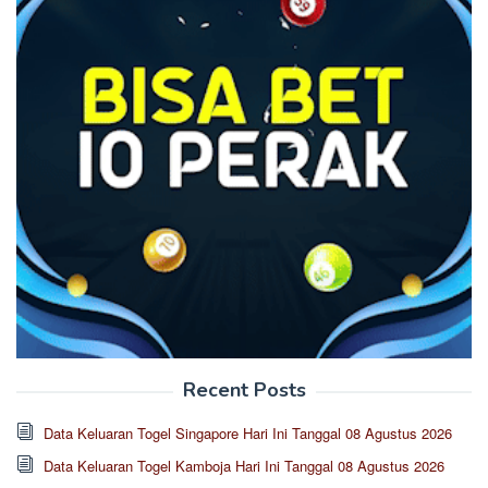
Recent Posts
Data Keluaran Togel Singapore Hari Ini Tanggal 08 Agustus 2026
Data Keluaran Togel Kamboja Hari Ini Tanggal 08 Agustus 2026