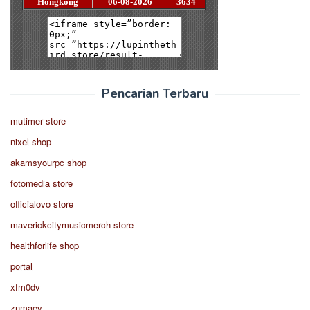
Pencarian Terbaru
mutimer store
nixel shop
akamsyourpc shop
fotomedia store
officialovo store
maverickcitymusicmerch store
healthforlife shop
portal
xfm0dv
znmaev