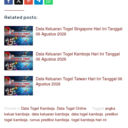
Related posts:
Data Keluaran Togel Singapore Hari Ini Tanggal
06 Agustus 2026
Data Keluaran Togel Kamboja Hari Ini Tanggal
06 Agustus 2026
Data Keluaran Togel Taiwan Hari Ini Tanggal 06
Agustus 2026
Posted in
Data Togel Kamboja
,
Data Togel Online
Tagged
angka
keluar kamboja
,
data keluaran kamboja
,
data togel kamboja
,
prediksi
togel kamboja
,
rumus prediksi kamboja
,
togel kamboja hari ini