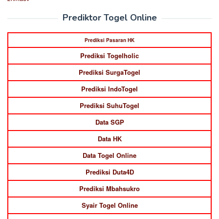
Prediktor Togel Online
Prediksi Pasaran HK
Prediksi Togelholic
Prediksi SurgaTogel
Prediksi IndoTogel
Prediksi SuhuTogel
Data SGP
Data HK
Data Togel Online
Prediksi Duta4D
Prediksi Mbahsukro
Syair Togel Online