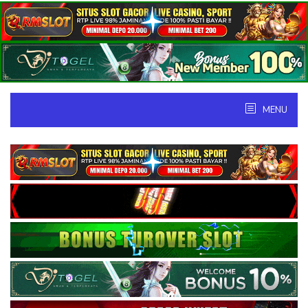
Skip
to
content
MENU