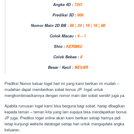
Angka 4D :
7241
Prediksi 3D :
006
Nomor Main 2D BB :
66 | 24 | 19 | 16 | 88
Colok Macau :
4 – 1
Shio :
KERBAU
Colok Bebas :
8
Besar / Kecil :
BESAR
Prediksi Nomor keluar togel hari ini yang kami berikan ini mudah –
mudahan dapat memberikan sobat bonus JP. Ingat untuk
mengkombinasikannya dengan nomor main dari sobat sendiri juga ya.
Apabila rumusan togel kami bisa berguna bagi sobat, harap dibagikan
kepada teman – teman kita yang lain supaya bisa mendapatkan bonus
JP juga. Prediksi togel online akan kami berikan setiap harinya jadi
tetap kunjungi website datatogel setiap hari untuk mengupdate angka
keluaran.