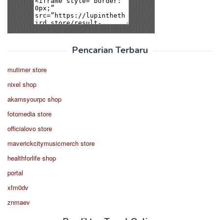
Pencarian Terbaru
mutimer store
nixel shop
akamsyourpc shop
fotomedia store
officialovo store
maverickcitymusicmerch store
healthforlife shop
portal
xfm0dv
znmaev