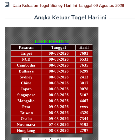
Data Keluaran Togel Sidney Hari Ini Tanggal 09 Agustus 2026
Angka Keluar Togel Hari ini