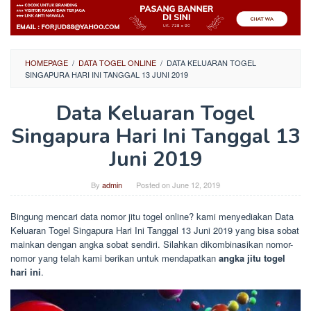
HOMEPAGE
/
DATA TOGEL ONLINE
/
DATA KELUARAN TOGEL
SINGAPURA HARI INI TANGGAL 13 JUNI 2019
Data Keluaran Togel
Singapura Hari Ini Tanggal 13
Juni 2019
By
admin
Posted on
June 12, 2019
Bingung mencari data nomor jitu togel online? kami menyediakan Data
Keluaran Togel Singapura Hari Ini Tanggal 13 Juni 2019 yang bisa sobat
mainkan dengan angka sobat sendiri. Silahkan dikombinasikan nomor-
nomor yang telah kami berikan untuk mendapatkan
angka jitu togel
hari ini
.