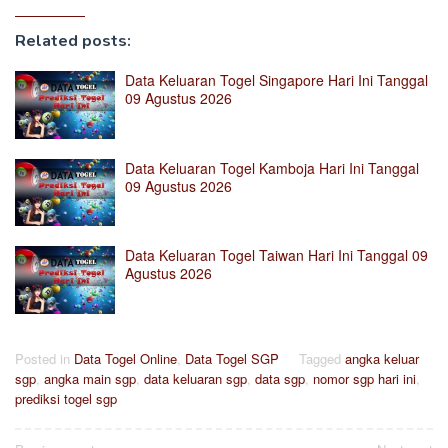
Related posts:
Data Keluaran Togel Singapore Hari Ini Tanggal
09 Agustus 2026
Data Keluaran Togel Kamboja Hari Ini Tanggal
09 Agustus 2026
Data Keluaran Togel Taiwan Hari Ini Tanggal 09
Agustus 2026
Posted in
Data Togel Online
,
Data Togel SGP
Tagged
angka keluar
sgp
,
angka main sgp
,
data keluaran sgp
,
data sgp
,
nomor sgp hari ini
,
prediksi togel sgp