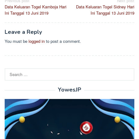
Post
Previous post
Next post
Data Keluaran Togel Kamboja Hari
Data Keluaran Togel Sidney Hari
navigation
Ini Tanggal 13 Juni 2019
Ini Tanggal 13 Juni 2019
Leave a Reply
You must be
logged in
to post a comment.
Search
for:
YowesJP