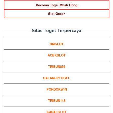
Bocoran Togel Mbah Ditog
Slot Gacor
Situs Togel Terpercaya
RMSLOT
ACEKSLOT
TRIBUN855
SALAMJPTOGEL
PONDOKWIN
TRIBUN118
KAPALSLOT