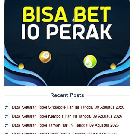
Recent Posts
Data Keluaran Togel Singapore Hari Ini Tanggal 09 Agustus 2026
Data Keluaran Togel Kamboja Hari Ini Tanggal 09 Agustus 2026
Data Keluaran Togel Taiwan Hari Ini Tanggal 09 Agustus 2026
Data Keluaran Togel China Hari Ini Tanggal 09 Agustus 2026