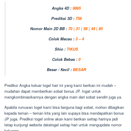
Angka 4D :
9865
Prediksi 3D :
758
Nomor Main 2D BB :
70 | 31 | 58 | 44 | 95
Colok Macau :
3 – 4
Shio :
TIKUS
Colok Bebas :
0
Besar / Kecil :
BESAR
Prediksi Angka keluar togel hari ini yang kami berikan ini mudah –
mudahan dapat memberikan sobat bonus JP. Ingat untuk
mengkombinasikannya dengan angka main dari sobat sendiri juga ya.
Apabila rumusan togel kami bisa berguna bagi sobat, mohon dibagikan
kepada teman – teman kita yang lain supaya bisa mendapatkan bonus
JP juga. Prediksi togel online akan kami berikan setiap harinya jadi
tetap kunjungi website datatogel setiap hari untuk mengupdate nomor
keluaran.